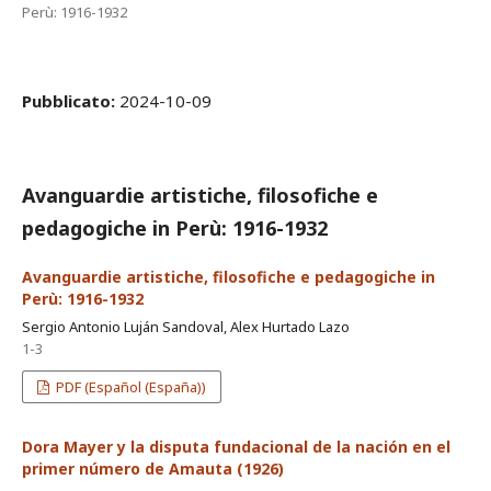
Perù: 1916-1932
Pubblicato:
2024-10-09
Avanguardie artistiche, filosofiche e
pedagogiche in Perù: 1916-1932
Avanguardie artistiche, filosofiche e pedagogiche in
Perù: 1916-1932
Sergio Antonio Luján Sandoval, Alex Hurtado Lazo
1-3
PDF (Español (España))
Dora Mayer y la disputa fundacional de la nación en el
primer número de Amauta (1926)