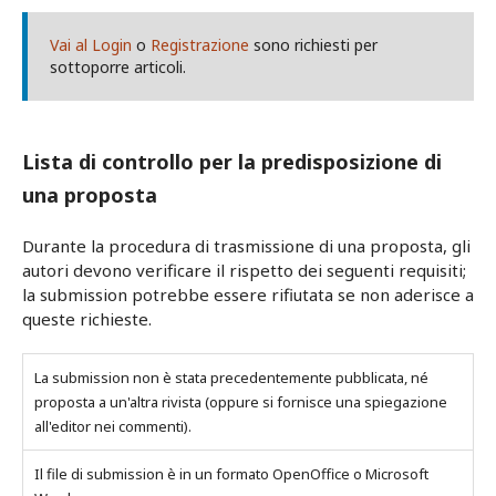
Vai al Login
o
Registrazione
sono richiesti per
sottoporre articoli.
Lista di controllo per la predisposizione di
una proposta
Durante la procedura di trasmissione di una proposta, gli
autori devono verificare il rispetto dei seguenti requisiti;
la submission potrebbe essere rifiutata se non aderisce a
queste richieste.
La submission non è stata precedentemente pubblicata, né
proposta a un'altra rivista (oppure si fornisce una spiegazione
all'editor nei commenti).
Il file di submission è in un formato OpenOffice o Microsoft