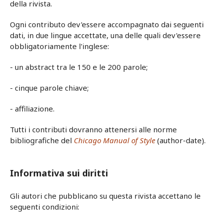
della rivista.
Ogni contributo dev'essere accompagnato dai seguenti
dati, in due lingue accettate, una delle quali dev'essere
obbligatoriamente l'inglese:
- un abstract tra le 150 e le 200 parole;
- cinque parole chiave;
- affiliazione.
Tutti i contributi dovranno attenersi alle norme
bibliografiche del
Chicago Manual of Style
(author-date).
Informativa sui diritti
Gli autori che pubblicano su questa rivista accettano le
seguenti condizioni: