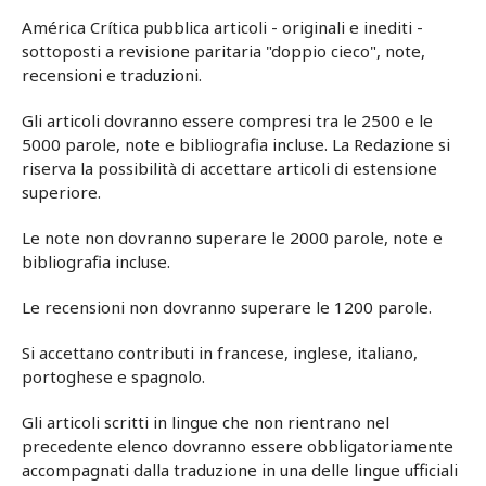
América Crítica pubblica articoli - originali e inediti -
sottoposti a revisione paritaria "doppio cieco", note,
recensioni e traduzioni.
Gli articoli dovranno essere compresi tra le 2500 e le
5000 parole, note e bibliografia incluse. La Redazione si
riserva la possibilità di accettare articoli di estensione
superiore.
Le note non dovranno superare le 2000 parole, note e
bibliografia incluse.
Le recensioni non dovranno superare le 1200 parole.
Si accettano contributi in francese, inglese, italiano,
portoghese e spagnolo.
Gli articoli scritti in lingue che non rientrano nel
precedente elenco dovranno essere obbligatoriamente
accompagnati dalla traduzione in una delle lingue ufficiali