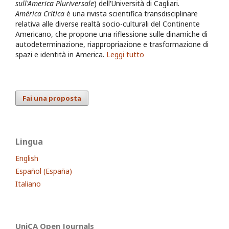
sull'America Pluriversale
) dell'Università di Cagliari.
América Crítica
è una rivista scientifica transdisciplinare
relativa alle diverse realtà socio-culturali del Continente
Americano, che propone una riflessione sulle dinamiche di
autodeterminazione, riappropriazione e trasformazione di
spazi e identità in America.
Leggi tutto
Fai una proposta
Lingua
English
Español (España)
Italiano
UniCA Open Journals