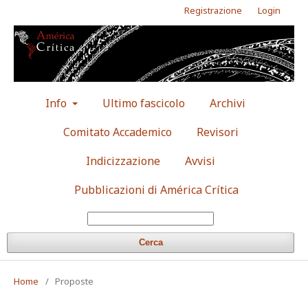
Registrazione
Login
Info
Ultimo fascicolo
Archivi
Comitato Accademico
Revisori
Indicizzazione
Avvisi
Pubblicazioni di América Crítica
Cerca
Home
/
Proposte