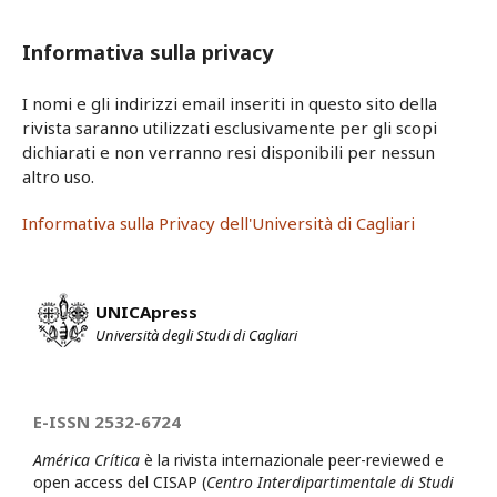
Informativa sulla privacy
I nomi e gli indirizzi email inseriti in questo sito della
rivista saranno utilizzati esclusivamente per gli scopi
dichiarati e non verranno resi disponibili per nessun
altro uso.
Informativa sulla Privacy dell'Università di Cagliari
UNICApress
Università degli Studi di Cagliari
E-ISSN 2532-6724
América Crítica
è la rivista internazionale peer-reviewed e
open access del CISAP (
Centro Interdipartimentale di Studi