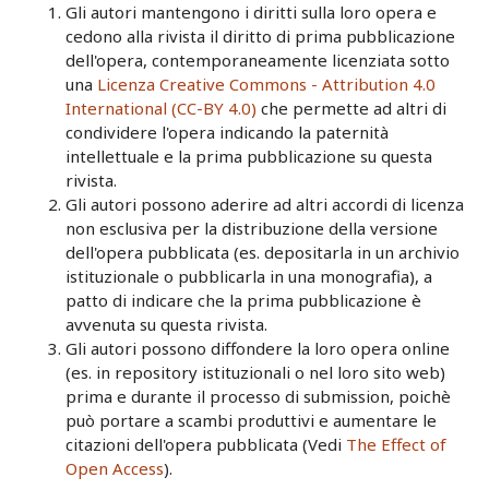
Gli autori mantengono i diritti sulla loro opera e
cedono alla rivista il diritto di prima pubblicazione
dell'opera, contemporaneamente licenziata sotto
una
Licenza Creative Commons - Attribution 4.0
International (CC-BY 4.0)
che permette ad altri di
condividere l'opera indicando la paternità
intellettuale e la prima pubblicazione su questa
rivista.
Gli autori possono aderire ad altri accordi di licenza
non esclusiva per la distribuzione della versione
dell'opera pubblicata (es. depositarla in un archivio
istituzionale o pubblicarla in una monografia), a
patto di indicare che la prima pubblicazione è
avvenuta su questa rivista.
Gli autori possono diffondere la loro opera online
(es. in repository istituzionali o nel loro sito web)
prima e durante il processo di submission, poichè
può portare a scambi produttivi e aumentare le
citazioni dell'opera pubblicata (Vedi
The Effect of
Open Access
).