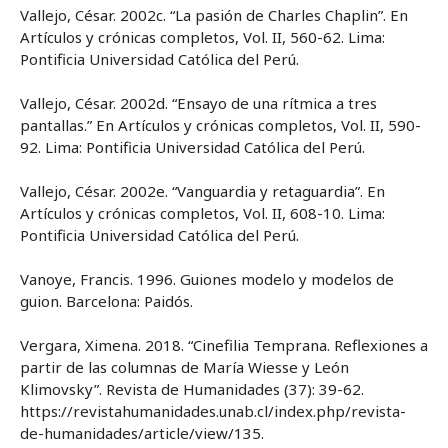
Vallejo, César. 2002c. “La pasión de Charles Chaplin”. En
Artículos y crónicas completos, Vol. II, 560-62. Lima:
Pontificia Universidad Católica del Perú.
Vallejo, César. 2002d. “Ensayo de una rítmica a tres
pantallas.” En Artículos y crónicas completos, Vol. II, 590-
92. Lima: Pontificia Universidad Católica del Perú.
Vallejo, César. 2002e. “Vanguardia y retaguardia”. En
Artículos y crónicas completos, Vol. II, 608-10. Lima:
Pontificia Universidad Católica del Perú.
Vanoye, Francis. 1996. Guiones modelo y modelos de
guion. Barcelona: Paidós.
Vergara, Ximena. 2018. “Cinefilia Temprana. Reflexiones a
partir de las columnas de María Wiesse y León
Klimovsky”. Revista de Humanidades (37): 39-62.
https://revistahumanidades.unab.cl/index.php/revista-
de-humanidades/article/view/135.