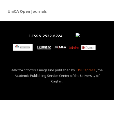
UniCA Open Journals
E-ISSN 2532-6724
América Crítica
is a magazine published by
UNICApress
, the
Academic Publishing Service Center of the University of
Cagliari.