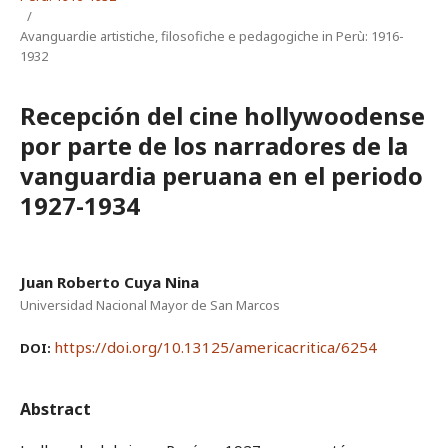
/
Avanguardie artistiche, filosofiche e pedagogiche in Perù: 1916-
1932
Recepción del cine hollywoodense
por parte de los narradores de la
vanguardia peruana en el periodo
1927-1934
Juan Roberto Cuya Nina
Universidad Nacional Mayor de San Marcos
https://doi.org/10.13125/americacritica/6254
DOI:
Abstract