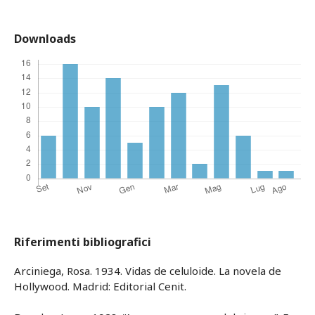
Downloads
Riferimenti bibliografici
Arciniega, Rosa. 1934. Vidas de celuloide. La novela de
Hollywood. Madrid: Editorial Cenit.