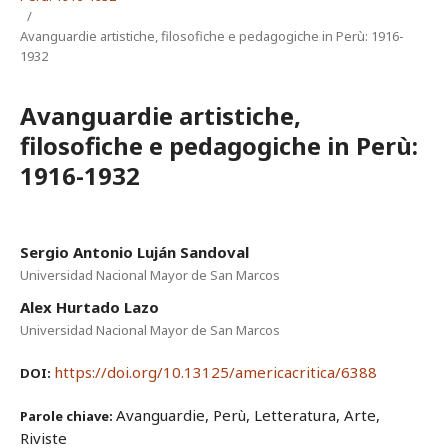
/
Avanguardie artistiche, filosofiche e pedagogiche in Perù: 1916-
1932
Avanguardie artistiche,
filosofiche e pedagogiche in Perù:
1916-1932
Sergio Antonio Luján Sandoval
Universidad Nacional Mayor de San Marcos
Alex Hurtado Lazo
Universidad Nacional Mayor de San Marcos
https://doi.org/10.13125/americacritica/6388
DOI:
Avanguardie, Perù, Letteratura, Arte,
Parole chiave:
Riviste