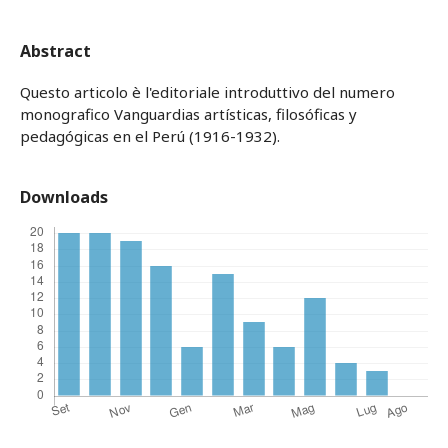
Abstract
Questo articolo è l'editoriale introduttivo del numero
monografico Vanguardias artísticas, filosóficas y
pedagógicas en el Perú (1916-1932).
Downloads