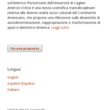
sull'America Pluriversale
) dell'Università di Cagliari.
América Crítica
è una rivista scientifica transdisciplinare
relativa alle diverse realtà socio-culturali del Continente
Americano, che propone una riflessione sulle dinamiche di
autodeterminazione, riappropriazione e trasformazione di
spazi e identità in America.
Leggi tutto
Fai una proposta
Lingua
English
Español (España)
Italiano
UniCA Open Journals