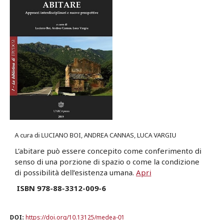
A cura di LUCIANO BOI, ANDREA CANNAS, LUCA VARGIU
L’abitare può essere concepito come conferimento di
senso di una porzione di spazio o come la condizione
di possibilità dell’esistenza umana.
Apri
ISBN 978-88-3312-009-6
DOI:
https://doi.org/10.13125/medea-01