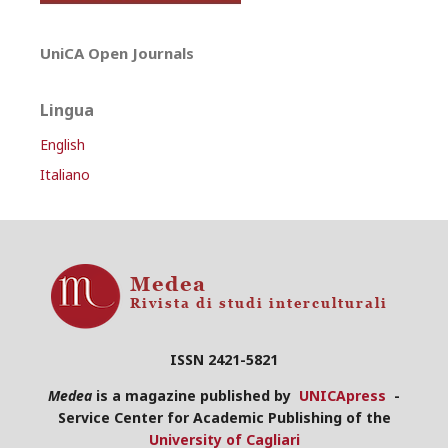
UniCA Open Journals
Lingua
English
Italiano
ISSN 2421-5821
Medea
is a magazine published by
UNICApress
-
Service Center for Academic Publishing of the
University of Cagliari