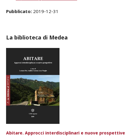
Pubblicato:
2019-12-31
La biblioteca di Medea
Abitare. Approcci interdisciplinari e nuove prospettive