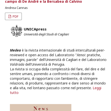
campo di De André e la Bersabea di Calvino
Andrea Cannas
PDF
UNICApress
Università degli Studi di Cagliari
Medea
è la rivista internazionale di studi interculturali peer-
reviewed e open access del Laboratorio "
Xenoi
: pratiche,
immagini, parole" dell'Università di Cagliari e del Laboratorio
Valdrada
dell'Università di Perugia.
La rivista si occupa della complessità del fare, del dire e del
sentire umani, ponendo a confronto i modi diversi di
comportarsi, di rapportarsi con l’ambiente, di stringere
relazioni, di produrre, rappresentare e dare senso al mondo
e alla vita, nel lontano passato come nel presente.
Leggi
tutto