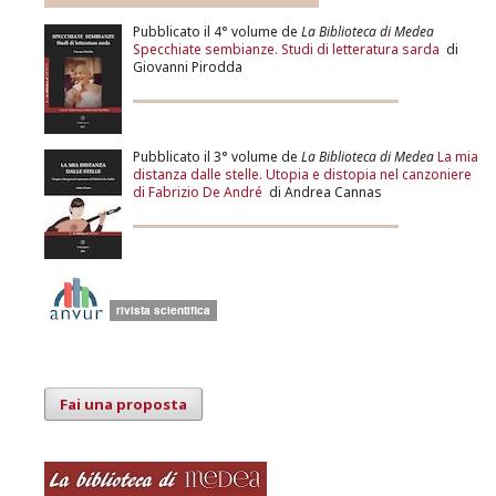
Pubblicato il 4° volume de
La Biblioteca di Medea
Specchiate sembianze. Studi di letteratura sarda
di
Giovanni Pirodda
Pubblicato il 3° volume de
La Biblioteca di Medea
La mia
distanza dalle stelle. Utopia e distopia nel canzoniere
di Fabrizio De André
di Andrea Cannas
Fai una proposta