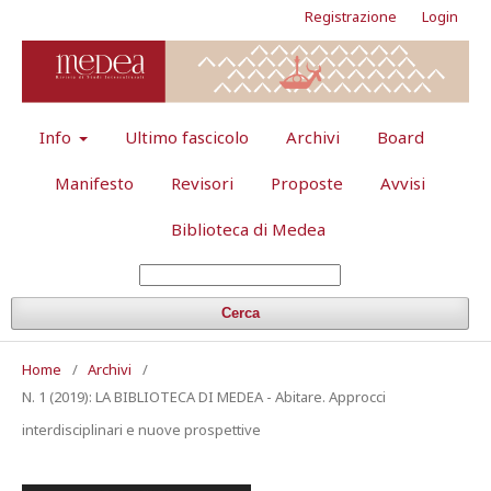
Registrazione
Login
Info
Ultimo fascicolo
Archivi
Board
Manifesto
Revisori
Proposte
Avvisi
Biblioteca di Medea
Cerca
Home
/
Archivi
/
N. 1 (2019): LA BIBLIOTECA DI MEDEA - Abitare. Approcci
interdisciplinari e nuove prospettive