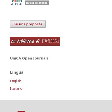
Fai una proposta
UniCA Open Journals
Lingua
English
Italiano