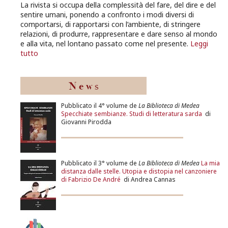
La rivista si occupa della complessità del fare, del dire e del
sentire umani, ponendo a confronto i modi diversi di
comportarsi, di rapportarsi con l’ambiente, di stringere
relazioni, di produrre, rappresentare e dare senso al mondo
e alla vita, nel lontano passato come nel presente.
Leggi
tutto
Pubblicato il 4° volume de
La Biblioteca di Medea
Specchiate sembianze. Studi di letteratura sarda
di
Giovanni Pirodda
Pubblicato il 3° volume de
La Biblioteca di Medea
La mia
distanza dalle stelle. Utopia e distopia nel canzoniere
di Fabrizio De André
di Andrea Cannas