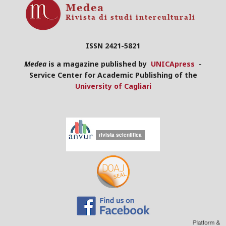
ISSN 2421-5821
Medea
is a magazine published by
UNICApress
-
Service Center for Academic Publishing of the
University of Cagliari