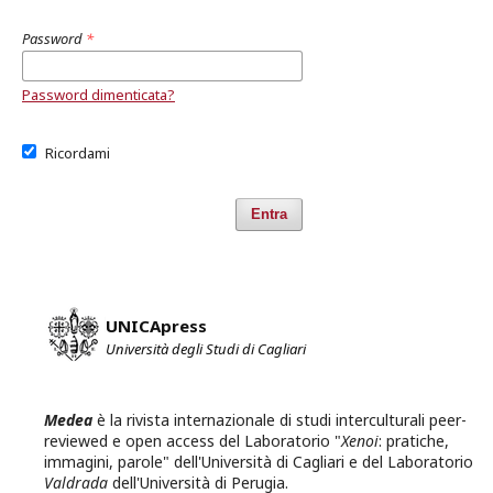
Password
*
Password dimenticata?
Ricordami
Entra
UNICApress
Università degli Studi di Cagliari
Medea
è la rivista internazionale di studi interculturali peer-
reviewed e open access del Laboratorio "
Xenoi
: pratiche,
immagini, parole" dell'Università di Cagliari e del Laboratorio
Valdrada
dell'Università di Perugia.