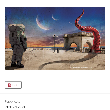
PDF
Pubblicato
2018-12-21