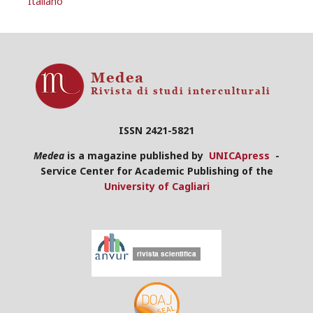
Italiano
ISSN 2421-5821
Medea
is a magazine published by
UNICApress
-
Service Center for Academic Publishing of the
University of Cagliari