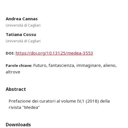
Andrea Cannas
Università di Cagliari
Tatiana Cossu
Università di Cagliari
https://doi.org/10.13125/medea-3553
DOI:
Futuro, fantascienza, immaginare, alieno,
Parole chiave:
altrove
Abstract
Prefazione dei curatori al volume IV,1 (2018) della
rivista "Medea"
Downloads