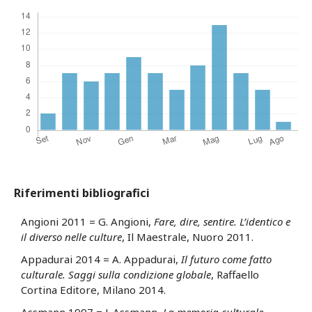
Riferimenti bibliografici
Angioni 2011 = G. Angioni,
Fare, dire, sentire. L’identico e
il diverso nelle culture
, Il Maestrale, Nuoro 2011.
Appadurai 2014 = A. Appadurai,
Il futuro come fatto
culturale. Saggi sulla condizione globale
, Raffaello
Cortina Editore, Milano 2014.
Assmann 1997 = J. Assmann,
La memoria culturale.