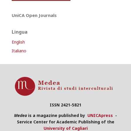
UniCA Open Journals
Lingua
English
Italiano
ISSN 2421-5821
Medea
is a magazine published by
UNICApress
-
Service Center for Academic Publishing of the
University of Cagliari