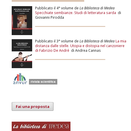
Pubblicato il 4° volume de
La Biblioteca di Medea
Specchiate sembianze. Studi di letteratura sarda
di
Giovanni Pirodda
Pubblicato il 3° volume de
La Biblioteca di Medea
La mia
distanza dalle stelle. Utopia e distopia nel canzoniere
di Fabrizio De André
di Andrea Cannas
Fai una proposta