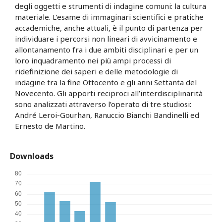
degli oggetti e strumenti di indagine comuni: la cultura
materiale. L’esame di immaginari scientifici e pratiche
accademiche, anche attuali, è il punto di partenza per
individuare i percorsi non lineari di avvicinamento e
allontanamento fra i due ambiti disciplinari e per un
loro inquadramento nei più ampi processi di
ridefinizione dei saperi e delle metodologie di
indagine tra la fine Ottocento e gli anni Settanta del
Novecento. Gli apporti reciproci all’interdisciplinarità
sono analizzati attraverso l’operato di tre studiosi:
André Leroi-Gourhan, Ranuccio Bianchi Bandinelli ed
Ernesto de Martino.
Downloads