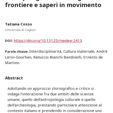
frontiere e saperi in movimento
Tatiana Cossu
Università di Cagliari
https://doi.org/10.13125/medea-2413
DOI:
Interdisciplinarità, Cultura materiale, André
Parole chiave:
Leroi-Gourhan, Ranuccio Bianchi Bandinelli, Ernesto de
Martino
Abstract
Adottando un approccio storiografico e critico si
indaga l’interazione fra due ambiti delle scienze
umane, quello dell’antropologia culturale e quello
dell’archeologia, prestando particolare attenzione al
contesto italiano e prendendo in considerazione uno