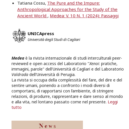
Tatiana Cossu,
The Pure and the Impure:
Anthropological Approaches for the Study of the
Ancient World
,
Medea: V. 10 N. 1 (2024): Passaggi
UNICApress
Università degli Studi di Cagliari
Medea
è la rivista internazionale di studi interculturali peer-
reviewed e open access del Laboratorio "
Xenoi
: pratiche,
immagini, parole" dell'Università di Cagliari e del Laboratorio
Valdrada
dell'Università di Perugia.
La rivista si occupa della complessità del fare, del dire e del
sentire umani, ponendo a confronto i modi diversi di
comportarsi, di rapportarsi con l’ambiente, di stringere
relazioni, di produrre, rappresentare e dare senso al mondo
e alla vita, nel lontano passato come nel presente.
Leggi
tutto