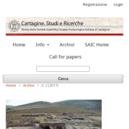
Registrazione
Login
Home
Info
Archivi
SAIC Home
Call for papers
Cerca
Home
/
Archivi
/
V. 2 (2017)