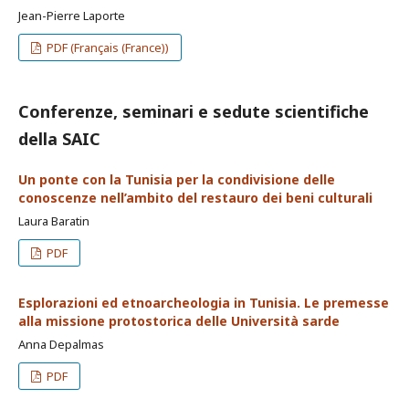
Jean-Pierre Laporte
PDF (Français (France))
Conferenze, seminari e sedute scientifiche
della SAIC
Un ponte con la Tunisia per la condivisione delle
conoscenze nell’ambito del restauro dei beni culturali
Laura Baratin
PDF
Esplorazioni ed etnoarcheologia in Tunisia. Le premesse
alla missione protostorica delle Università sarde
Anna Depalmas
PDF