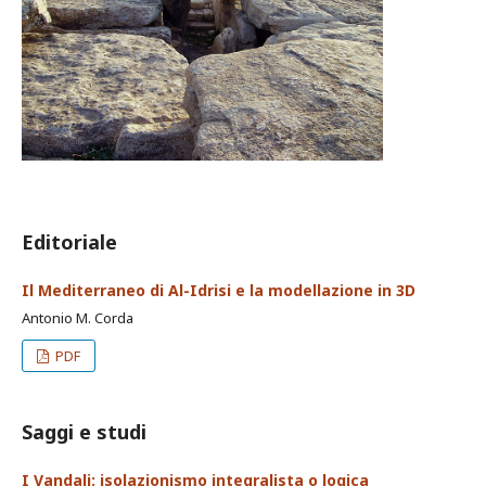
Editoriale
Il Mediterraneo di Al-Idrisi e la modellazione in 3D
Antonio M. Corda
PDF
Saggi e studi
I Vandali: isolazionismo integralista o logica