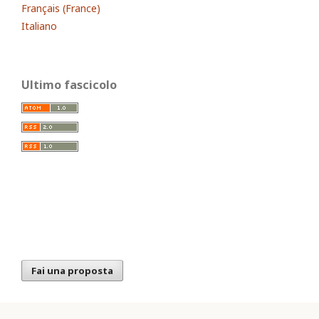
Français (France)
Italiano
Ultimo fascicolo
Fai una proposta