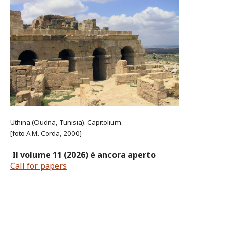
Uthina (Oudna, Tunisia). Capitolium.
[foto A.M. Corda, 2000]
Il volume 11 (2026) è ancora aperto
Call for papers