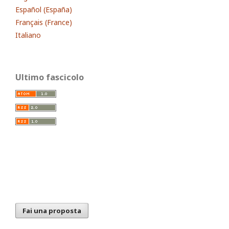
Español (España)
Français (France)
Italiano
Ultimo fascicolo
Fai una proposta