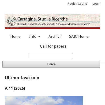
Registrazione
Login
Home
Info
Archivi
SAIC Home
Call for papers
Cerca
Ultimo fascicolo
V. 11 (2026)