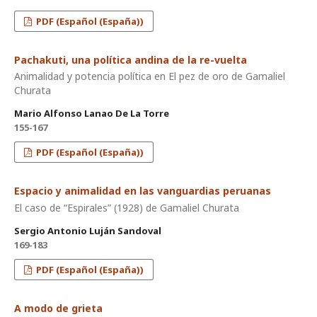
PDF (Español (España))
Pachakuti, una política andina de la re-vuelta
Animalidad y potencia política en El pez de oro de Gamaliel
Churata
Mario Alfonso Lanao De La Torre
155-167
PDF (Español (España))
Espacio y animalidad en las vanguardias peruanas
El caso de “Espirales” (1928) de Gamaliel Churata
Sergio Antonio Luján Sandoval
169-183
PDF (Español (España))
A modo de grieta