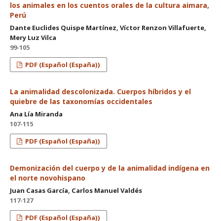
los animales en los cuentos orales de la cultura aimara,
Perú
Dante Euclides Quispe Martínez, Víctor Renzon Villafuerte,
Mery Luz Vilca
99-105
PDF (Español (España))
La animalidad descolonizada. Cuerpos híbridos y el
quiebre de las taxonomías occidentales
Ana Lía Miranda
107-115
PDF (Español (España))
Demonización del cuerpo y de la animalidad indígena en
el norte novohispano
Juan Casas García, Carlos Manuel Valdés
117-127
PDF (Español (España))