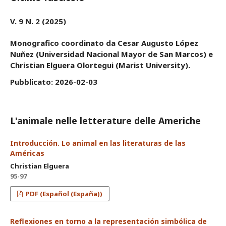
V. 9 N. 2 (2025)
Monografico coordinato da Cesar Augusto López
Nuñez (Universidad Nacional Mayor de San Marcos) e
Christian Elguera Olortegui (Marist University).
Pubblicato:
2026-02-03
L'animale nelle letterature delle Americhe
Introducción. Lo animal en las literaturas de las
Américas
Christian Elguera
95-97
PDF (Español (España))
Reflexiones en torno a la representación simbólica de