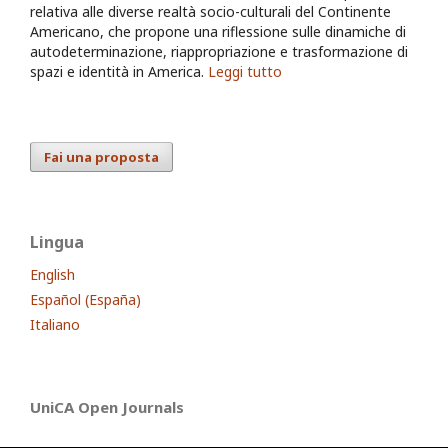
relativa alle diverse realtà socio-culturali del Continente
Americano, che propone una riflessione sulle dinamiche di
autodeterminazione, riappropriazione e trasformazione di
spazi e identità in America.
Leggi tutto
Fai una proposta
Lingua
English
Español (España)
Italiano
UniCA Open Journals