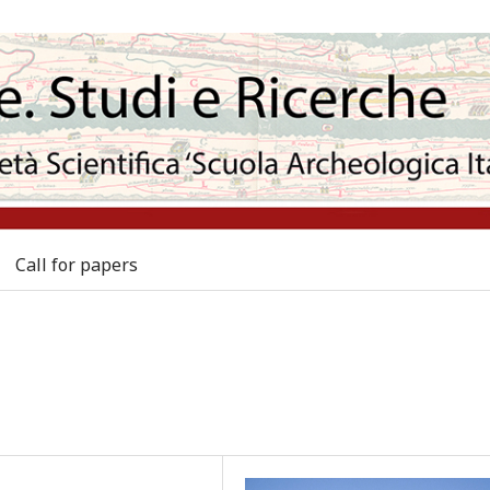
Call for papers