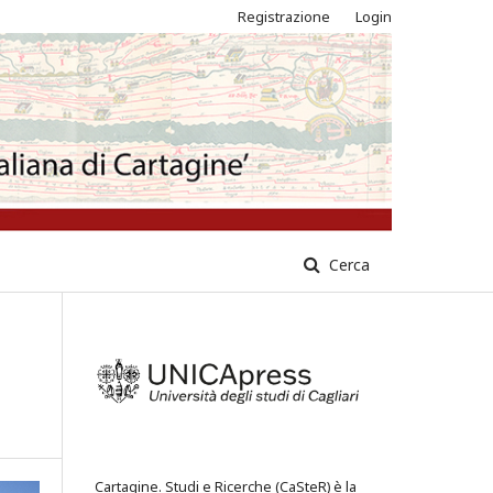
Registrazione
Login
Cerca
Cartagine. Studi e Ricerche (CaSteR) è la