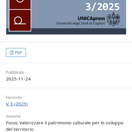
PDF
Pubblicato
2025-11-24
Fascicolo
V. 3 (2025)
Sezione
Focus: Valorizzare il patrimonio culturale per lo sviluppo
del territorio