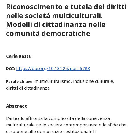
Riconoscimento e tutela dei diritti
nelle società multiculturali.
Modelli di cittadinanza nelle
comunità democratiche
Carla Bassu
https://doi.org/10.13125/pan-6783
DOI:
multiculturalismo, inclusione culturale,
Parole chiave:
diritti di cittadinanza
Abstract
L’articolo affronta la complessità della convivenza
multiculturale nelle società contemporanee e le sfide che
essa pone alle democrazie costituzionali. Il