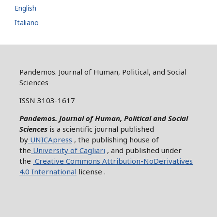
English
Italiano
Pandemos. Journal of Human, Political, and Social
Sciences
ISSN 3103-1617
Pandemos. Journal of Human, Political and Social
Sciences
is a scientific journal published
by
UNICApress
, the publishing house of
the
University of Cagliari
, and published under
the
Creative Commons Attribution-NoDerivatives
4.0 International
license .