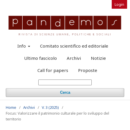
Login
Info
Comitato scientifico ed editoriale
Ultimo fascicolo
Archivi
Notizie
Call for papers
Proposte
Cerca
Home
/
Archivi
/
V. 3 (2025)
/
Focus: Valorizzare il patrimonio culturale per lo sviluppo del
territorio