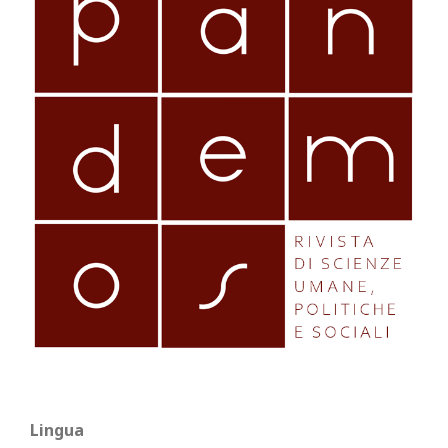
Lingua