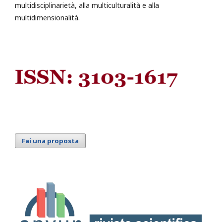
multidisciplinarietà, alla multiculturalità e alla
multidimensionalità.
Fai una proposta