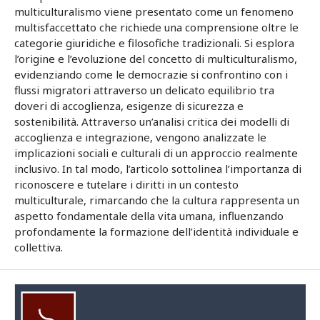
multiculturalismo viene presentato come un fenomeno
multisfaccettato che richiede una comprensione oltre le
categorie giuridiche e filosofiche tradizionali. Si esplora
l’origine e l’evoluzione del concetto di multiculturalismo,
evidenziando come le democrazie si confrontino con i
flussi migratori attraverso un delicato equilibrio tra
doveri di accoglienza, esigenze di sicurezza e
sostenibilità. Attraverso un’analisi critica dei modelli di
accoglienza e integrazione, vengono analizzate le
implicazioni sociali e culturali di un approccio realmente
inclusivo. In tal modo, l’articolo sottolinea l’importanza di
riconoscere e tutelare i diritti in un contesto
multiculturale, rimarcando che la cultura rappresenta un
aspetto fondamentale della vita umana, influenzando
profondamente la formazione dell’identità individuale e
collettiva.