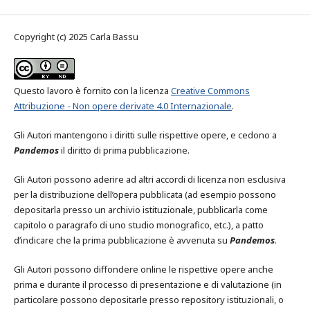
Copyright (c) 2025 Carla Bassu
Questo lavoro è fornito con la licenza
Creative Commons
Attribuzione - Non opere derivate 4.0 Internazionale
.
Gli Autori mantengono i diritti sulle rispettive opere, e cedono a
Pandemos
il diritto di prima pubblicazione.
Gli Autori possono aderire ad altri accordi di licenza non esclusiva
per la distribuzione dell’opera pubblicata (ad esempio possono
depositarla presso un archivio istituzionale, pubblicarla come
capitolo o paragrafo di uno studio monografico, etc.), a patto
d’indicare che la prima pubblicazione è avvenuta su
Pandemos
.
Gli Autori possono diffondere online le rispettive opere anche
prima e durante il processo di presentazione e di valutazione (in
particolare possono depositarle presso repository istituzionali, o