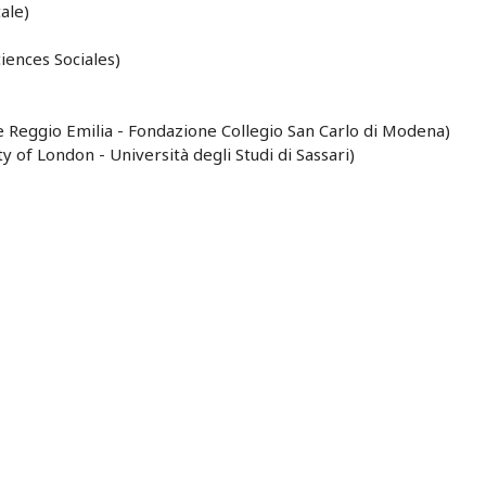
ale)
iences Sociales)
e Reggio Emilia - Fondazione Collegio San Carlo di Modena)
 of London - Università degli Studi di Sassari)