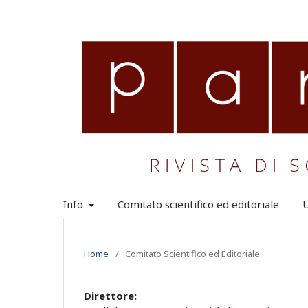
Info
Comitato scientifico ed editoriale
U
Home
/
Comitato Scientifico ed Editoriale
Direttore: