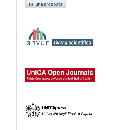
Fai una proposta