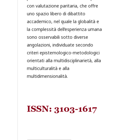
con valutazione paritaria, che offre
uno spazio libero di dibattito
accademico, nel quale la globalità e
la complessità dell’esperienza umana
sono osservabili sotto diverse
angolazioni, individuate secondo
criteri epistemologico-metodologici
orientati alla multidisciplinarietà, alla
multiculturalità e alla
multidimensionalità.