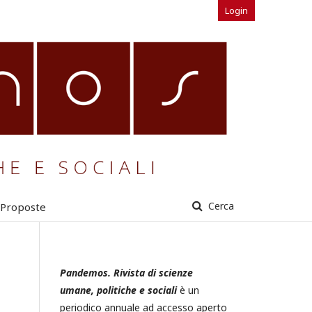
Login
Cerca
Proposte
Pandemos. Rivista di scienze
umane, politiche e sociali
è un
periodico annuale ad accesso aperto