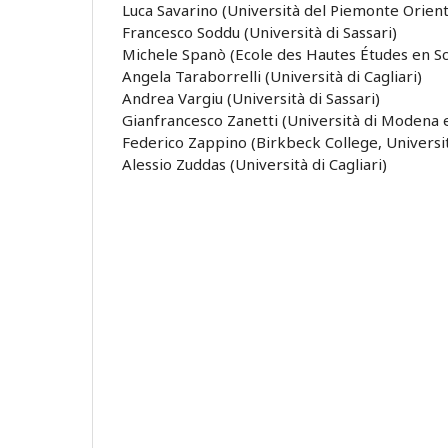
Luca Savarino (Università del Piemonte Orient
Francesco Soddu (Università di Sassari)
Michele Spanò (Ecole des Hautes Études en Sc
Angela Taraborrelli (Università di Cagliari)
Andrea Vargiu (Università di Sassari)
Gianfrancesco Zanetti (Università di Modena 
Federico Zappino (Birkbeck College, University
Alessio Zuddas (Università di Cagliari)