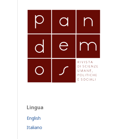
Lingua
English
Italiano