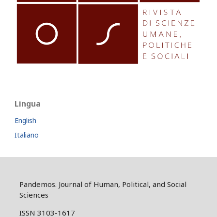
Lingua
English
Italiano
Pandemos. Journal of Human, Political, and Social
Sciences
ISSN 3103-1617