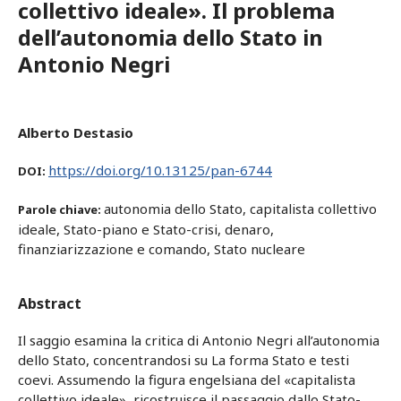
collettivo ideale». Il problema
dell’autonomia dello Stato in
Antonio Negri
Alberto Destasio
https://doi.org/10.13125/pan-6744
DOI:
autonomia dello Stato, capitalista collettivo
Parole chiave:
ideale, Stato-piano e Stato-crisi, denaro,
finanziarizzazione e comando, Stato nucleare
Abstract
Il saggio esamina la critica di Antonio Negri all’autonomia
dello Stato, concentrandosi su La forma Stato e testi
coevi. Assumendo la figura engelsiana del «capitalista
collettivo ideale», ricostruisce il passaggio dallo Stato-