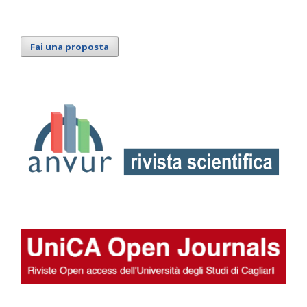
Fai una proposta