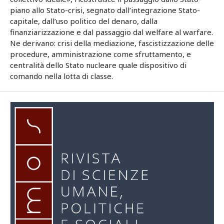
piano allo Stato-crisi, segnato dall’integrazione Stato-
capitale, dall’uso politico del denaro, dalla
finanziarizzazione e dal passaggio dal welfare al warfare.
Ne derivano: crisi della mediazione, fascistizzazione delle
procedure, amministrazione come sfruttamento, e
centralità dello Stato nucleare quale dispositivo di
comando nella lotta di classe.