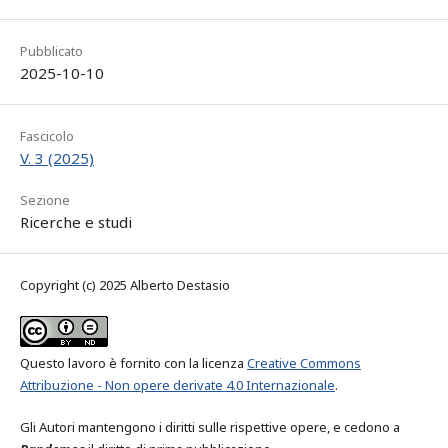
Pubblicato
2025-10-10
Fascicolo
V. 3 (2025)
Sezione
Ricerche e studi
Copyright (c) 2025 Alberto Destasio
Questo lavoro è fornito con la licenza
Creative Commons
Attribuzione - Non opere derivate 4.0 Internazionale
.
Gli Autori mantengono i diritti sulle rispettive opere, e cedono a