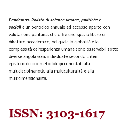
Pandemos. Rivista di scienze umane, politiche e
sociali
è un periodico annuale ad accesso aperto con
valutazione paritaria, che offre uno spazio libero di
dibattito accademico, nel quale la globalità e la
complessità dell’esperienza umana sono osservabili sotto
diverse angolazioni, individuate secondo criteri
epistemologico-metodologici orientati alla
multidisciplinarietà, alla multiculturalità e alla
multidimensionalità.