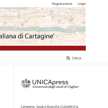
Registrazione
Login
Cerca
Cartagine. Studi e Ricerche (CaSteR) è la