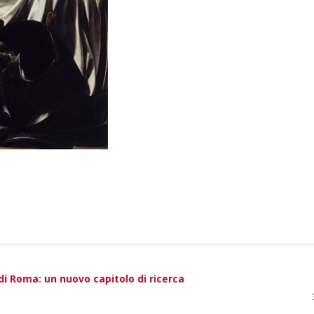
di Roma: un nuovo capitolo di ricerca