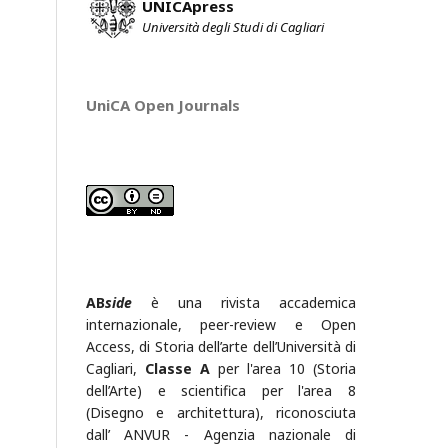
UNICApress
Università degli Studi di Cagliari
UniCA Open Journals
AB
side
è una rivista accademica
internazionale, peer-review e Open
Access, di Storia dell’arte dell’Università di
Cagliari,
Classe A
per l'area 10 (Storia
dell’Arte) e scientifica per l'area 8
(Disegno e architettura), riconosciuta
dall’ ANVUR - Agenzia nazionale di