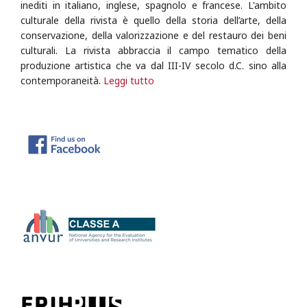
inediti in italiano, inglese, spagnolo e francese. L'ambito
culturale della rivista è quello della storia dell’arte, della
conservazione, della valorizzazione e del restauro dei beni
culturali. La rivista abbraccia il campo tematico della
produzione artistica che va dal III-IV secolo d.C. sino alla
contemporaneità.
Leggi tutto