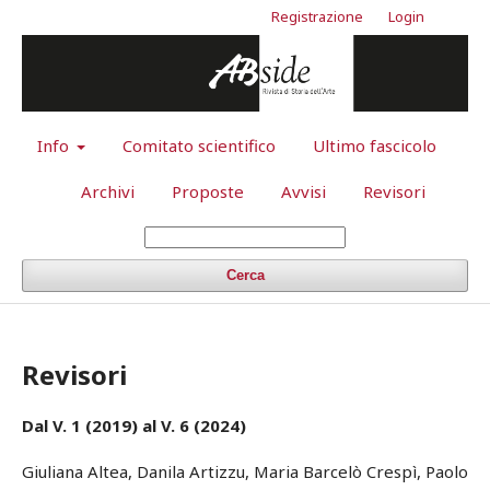
Registrazione
Login
Info
Comitato scientifico
Ultimo fascicolo
Archivi
Proposte
Avvisi
Revisori
Cerca
Revisori
Dal V. 1 (2019) al V. 6 (2024)
Giuliana Altea, Danila Artizzu, Maria Barcelò Crespì, Paolo