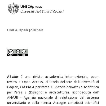
UNICApress
Università degli Studi di Cagliari
UniCA Open Journals
AB
side
è una rivista accademica internazionale, peer-
review e Open Access, di Storia dell’arte dell’Università di
Cagliari,
Classe A
per l'area 10 (Storia dell’Arte) e scientifica
per l'area 8 (Disegno e architettura), riconosciuta dall’
ANVUR - Agenzia nazionale di valutazione del sistema
universitario e della ricerca.
Accoglie contributi scientifici