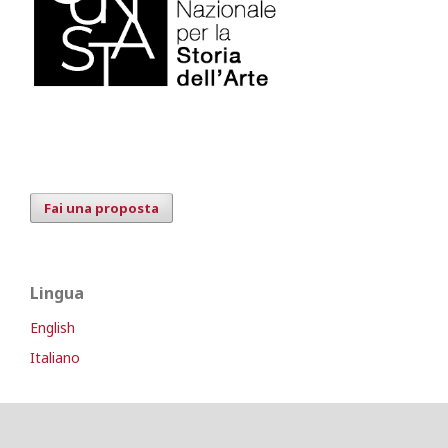
Fai una proposta
Lingua
English
Italiano