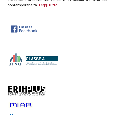
contemporaneità.
Leggi tutto