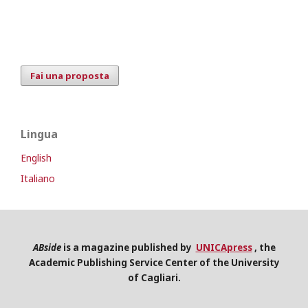
Fai una proposta
Lingua
English
Italiano
ABside
is a magazine published by
UNICApress
, the
Academic Publishing Service Center of the University
of Cagliari.