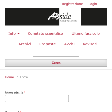
Registrazione
Login
Info
Comitato scientifico
Ultimo fascicolo
Archivi
Proposte
Avvisi
Revisori
Cerca
Home
/
Entra
Nome utente
*