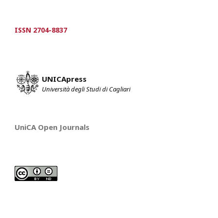
ISSN 2704-8837
UNICApress
Università degli Studi di Cagliari
UniCA Open Journals