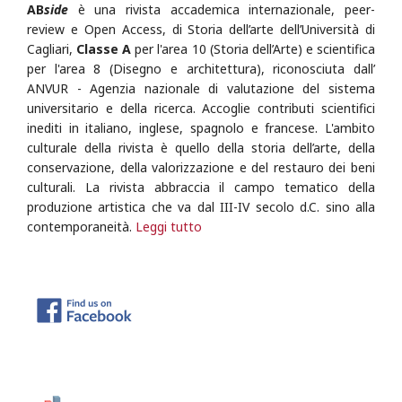
AB
side
è una rivista accademica internazionale, peer-
review e Open Access, di Storia dell’arte dell’Università di
Cagliari,
Classe A
per l'area 10 (Storia dell’Arte) e scientifica
per l'area 8 (Disegno e architettura), riconosciuta dall’
ANVUR - Agenzia nazionale di valutazione del sistema
universitario e della ricerca.
Accoglie contributi scientifici
inediti in italiano, inglese, spagnolo e francese. L'ambito
culturale della rivista è quello della storia dell’arte, della
conservazione, della valorizzazione e del restauro dei beni
culturali. La rivista abbraccia il campo tematico della
produzione artistica che va dal III-IV secolo d.C. sino alla
contemporaneità.
Leggi tutto