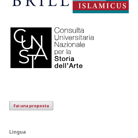
Fai una proposta
Lingua