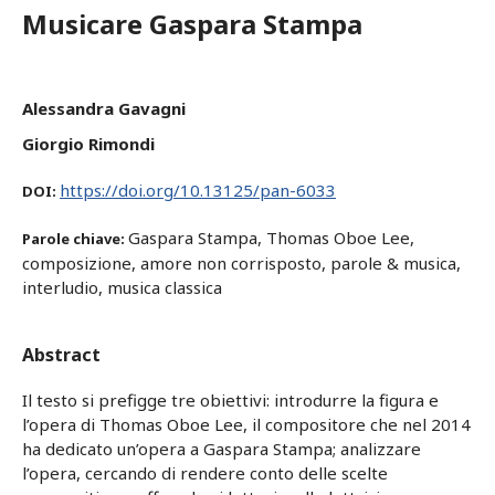
Musicare Gaspara Stampa
Alessandra Gavagni
Giorgio Rimondi
https://doi.org/10.13125/pan-6033
DOI:
Gaspara Stampa, Thomas Oboe Lee,
Parole chiave:
composizione, amore non corrisposto, parole & musica,
interludio, musica classica
Abstract
Il testo si prefigge tre obiettivi: introdurre la figura e
l’opera di Thomas Oboe Lee, il compositore che nel 2014
ha dedicato un’opera a Gaspara Stampa; analizzare
l’opera, cercando di rendere conto delle scelte