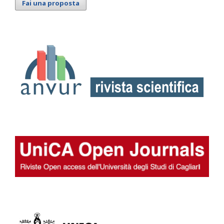
Fai una proposta