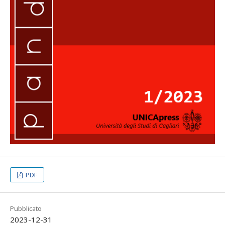
PDF
Pubblicato
2023-12-31