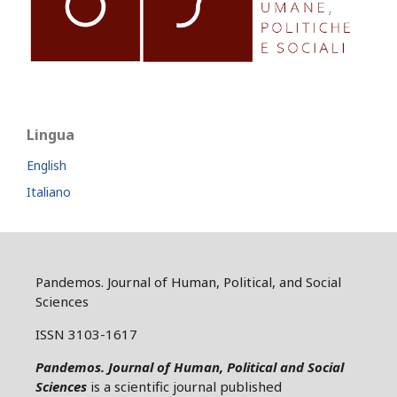
Lingua
English
Italiano
Pandemos. Journal of Human, Political, and Social
Sciences
ISSN 3103-1617
Pandemos. Journal of Human, Political and Social
Sciences
is a scientific journal published