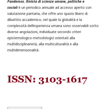
Pandemos. Rivista di scienze umane, politiche e
sociali
è un periodico annuale ad accesso aperto con
valutazione paritaria, che offre uno spazio libero di
dibattito accademico, nel quale la globalità e la
complessità dell’esperienza umana sono osservabili sotto
diverse angolazioni, individuate secondo criteri
epistemologico-metodologici orientati alla
multidisciplinarietà, alla multiculturalità e alla
multidimensionalità.