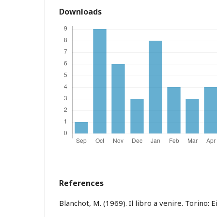
Downloads
References
Blanchot, M. (1969). Il libro a venire. Torino: E