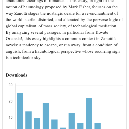
abandoned clearings of romance”. This essay, in light of the
notion of hauntology proposed by Mark Fisher, focuses on the
way Zanotti stages the nostalgic desire for a re-enchantment of
the world, sterile, distorted, and alienated by the perverse logic of
global capitalism, of mass society, of technological mediation.
By analyzing several passages, in particular from Trovate
Ortensia!, this essay highlights a common context in Zanotti’s
novels: a tendency to escape, or run away, from a condition of
anguish, from a hauntological perspective whose recurring sign
is a technicolor sky.
Downloads