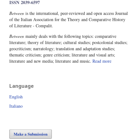
ISSN 2039-6597
Between
is the international, peer-reviewed and open access Journal
of the Italian Association for the Theory and Comparative History
of Literature - Compalit.
Between
mainly deals with the following topics: comparative
literature; theory of literature; cultural studies; postcolonial studies;
geocriticism; narratology; translation and adaptation studies;
thematic criticism; genre criticism; literature and visual arts;
literature and new media; literature and music.
Read more
Language
English
Italiano
Make a Submission