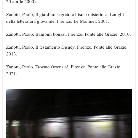
20 aprile 2000).
Zanotti, Paolo, Il giardino segreto e l’isola misteriosa. Luoghi
della letteratura giovanile, Firenze, Le Monnier, 2001.
Zanotti, Paolo, Bambini bonsai, Firenze, Ponte alle Grazie, 2010.
Zanotti, Paolo, Il testamento Disney, Firenze, Ponte alle Grazie,
2013.
Zanotti, Paolo, Trovate Ortensia!, Firenze, Ponte alle Grazie,
2021.