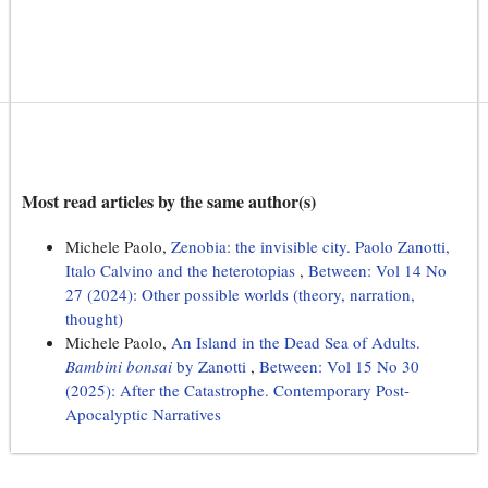
Most read articles by the same author(s)
Michele Paolo,
Zenobia: the invisible city. Paolo Zanotti,
Italo Calvino and the heterotopias
,
Between: Vol 14 No
27 (2024): Other possible worlds (theory, narration,
thought)
Michele Paolo,
An Island in the Dead Sea of Adults.
Bambini bonsai
by Zanotti
,
Between: Vol 15 No 30
(2025): After the Catastrophe. Contemporary Post-
Apocalyptic Narratives