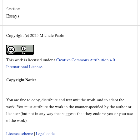
Section
Essays
Copyright (c) 2025 Michele Paolo
This work is licensed under a
Creative Commons Attribution 4.0
International License
.
Copyright Notice
You are free to copy, distribute and transmit the work, and to adapt the
work. You must attribute the work in the manner specified by the author or
licensor (but not in any way that suggests that they endorse you or your use
of the work).
Licence scheme
|
Legal code