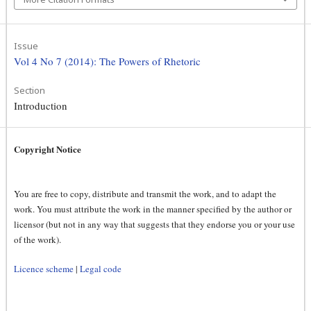
Issue
Vol 4 No 7 (2014): The Powers of Rhetoric
Section
Introduction
Copyright Notice
You are free to copy, distribute and transmit the work, and to adapt the
work. You must attribute the work in the manner specified by the author or
licensor (but not in any way that suggests that they endorse you or your use
of the work).
Licence scheme
|
Legal code