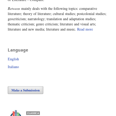
Between
mainly deals with the following topics: comparative
literature; theory of literature; cultural studies; postcolonial studies;
geocriticism; narratology; translation and adaptation studies;
thematic criticism; genre criticism; literature and visual arts;
literature and new media; literature and music.
Read more
Language
English
Italiano
Make a Submission