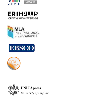
UNICApress
University of Cagliari