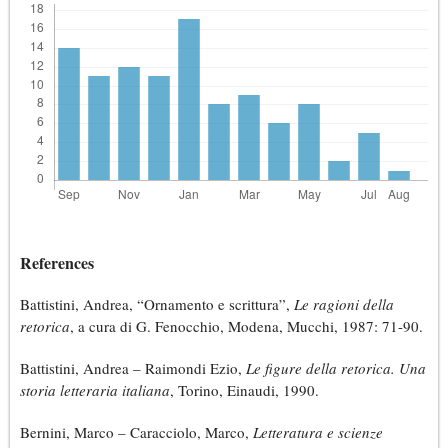
References
Battistini, Andrea, “Ornamento e scrittura”,
Le ragioni della
retorica
, a cura di G. Fenocchio, Modena, Mucchi, 1987: 71-90.
Battistini, Andrea – Raimondi Ezio,
Le figure della retorica. Una
storia letteraria italiana
, Torino, Einaudi, 1990.
Bernini, Marco – Caracciolo, Marco,
Letteratura e scienze