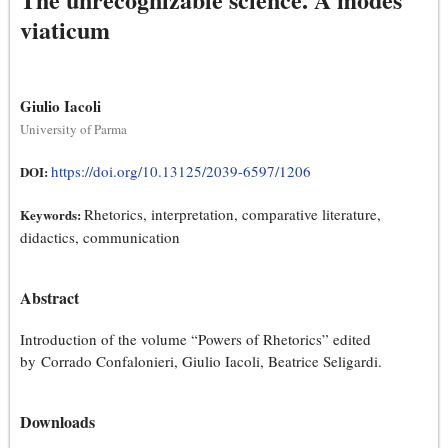
viaticum
Giulio Iacoli
University of Parma
https://doi.org/10.13125/2039-6597/1206
DOI:
Rhetorics, interpretation, comparative literature,
Keywords:
didactics, communication
Abstract
Introduction of the volume “Powers of Rhetorics” edited
by Corrado Confalonieri, Giulio Iacoli, Beatrice Seligardi.
Downloads