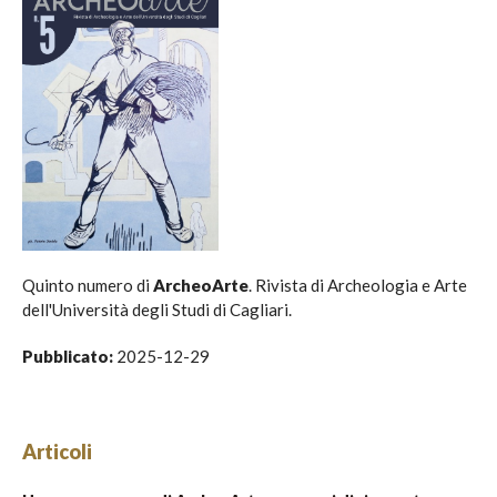
Quinto numero di
ArcheoArte
. Rivista di Archeologia e Arte
dell'Università degli Studi di Cagliari.
Pubblicato:
2025-12-29
Articoli