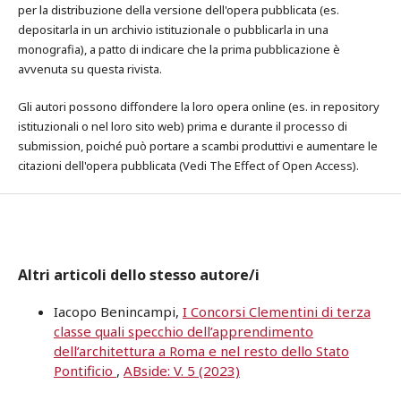
per la distribuzione della versione dell'opera pubblicata (es.
depositarla in un archivio istituzionale o pubblicarla in una
monografia), a patto di indicare che la prima pubblicazione è
avvenuta su questa rivista.
Gli autori possono diffondere la loro opera online (es. in repository
istituzionali o nel loro sito web) prima e durante il processo di
submission, poiché può portare a scambi produttivi e aumentare le
citazioni dell'opera pubblicata (Vedi The Effect of Open Access).
Altri articoli dello stesso autore/i
Iacopo Benincampi,
I Concorsi Clementini di terza
classe quali specchio dell’apprendimento
dell’architettura a Roma e nel resto dello Stato
Pontificio
,
ABside: V. 5 (2023)