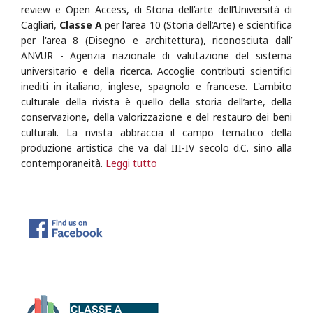
review e Open Access, di Storia dell’arte dell’Università di
Cagliari,
Classe A
per l'area 10 (Storia dell’Arte) e scientifica
per l'area 8 (Disegno e architettura), riconosciuta dall’
ANVUR - Agenzia nazionale di valutazione del sistema
universitario e della ricerca.
Accoglie contributi scientifici
inediti in italiano, inglese, spagnolo e francese. L'ambito
culturale della rivista è quello della storia dell’arte, della
conservazione, della valorizzazione e del restauro dei beni
culturali. La rivista abbraccia il campo tematico della
produzione artistica che va dal III-IV secolo d.C. sino alla
contemporaneità.
Leggi tutto