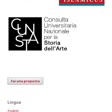
Fai una proposta
Lingua
English