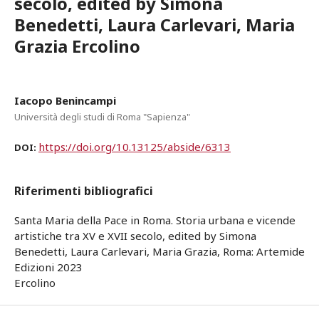
secolo, edited by Simona
Benedetti, Laura Carlevari, Maria
Grazia Ercolino
Iacopo Benincampi
Università degli studi di Roma "Sapienza"
https://doi.org/10.13125/abside/6313
DOI:
Riferimenti bibliografici
Santa Maria della Pace in Roma. Storia urbana e vicende
artistiche tra XV e XVII secolo, edited by Simona
Benedetti, Laura Carlevari, Maria Grazia, Roma: Artemide
Edizioni 2023
Ercolino