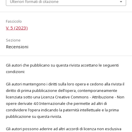
Ulteriori formati di citazione
Fascicolo
V. 5 (2023)
Sezione
Recensioni
Gli autori che pubblicano su questa rivista accettano le seguenti
condizioni:
Gli autori mantengono i diritti sulla loro opera e cedono alla rivista il
diritto di prima pubblicazione dell'opera, contemporaneamente
licenziata sotto una Licenza Creative Commons - Attribuzione - Non
opere derivate 4.0 Internazionale che permette ad altri di
condividere l'opera indicando la paternità intellettuale e la prima
pubblicazione su questa rivista.
Gli autori possono aderire ad altri accordi di licenza non esclusiva