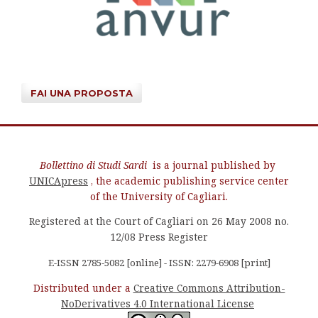
FAI UNA PROPOSTA
Bollettino di Studi Sardi
is a journal published by
UNICApress
, the academic publishing service center
of the University of Cagliari.
Registered at the Court of Cagliari on 26 May 2008 no.
12/08 Press Register
E-ISSN 2785-5082 [online] - ISSN: 2279-6908 [print]
Distributed under a
Creative Commons Attribution-
NoDerivatives 4.0 International License