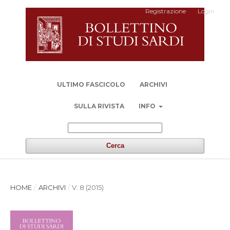
Registrazione
Login
ULTIMO FASCICOLO
ARCHIVI
SULLA RIVISTA
INFO
Cerca
HOME
/
ARCHIVI
/
V. 8 (2015)