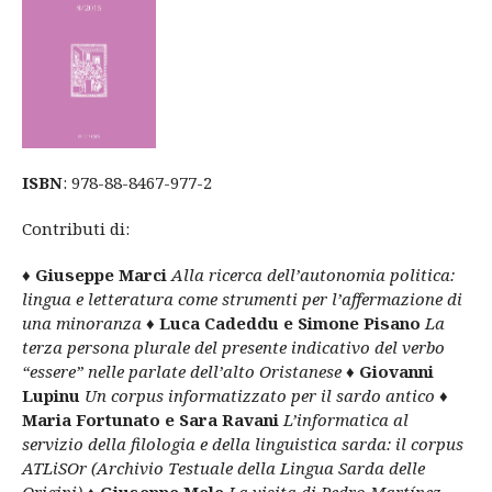
ISBN
: 978-88-8467-977-2
Contributi di:
♦
Giuseppe Marci
Alla ricerca dell’autonomia politica:
lingua e letteratura
come strumenti per l’affermazione di
una minoranza
♦
Luca Cadeddu e Simone Pisano
La
terza persona plurale del presente indicativo del verbo
“essere” nelle parlate dell’alto Oristanese
♦
Giovanni
Lupinu
Un corpus informatizzato per il sardo antico
♦
Maria Fortunato e Sara Ravani
L’informatica al
servizio della filologia e della linguistica sarda: il corpus
ATLiSOr (Archivio Testuale della Lingua Sarda delle