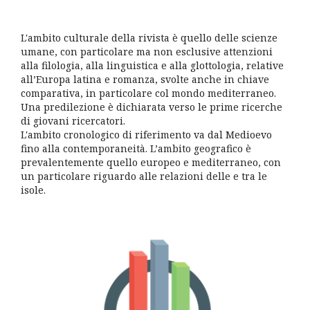
L'ambito culturale della rivista è quello delle scienze
umane, con particolare ma non esclusive attenzioni
alla filologia, alla linguistica e alla glottologia, relative
all’Europa latina e romanza, svolte anche in chiave
comparativa, in particolare col mondo mediterraneo.
Una predilezione è dichiarata verso le prime ricerche
di giovani ricercatori.
L'ambito cronologico di riferimento va dal Medioevo
fino alla contemporaneità. L’ambito geografico è
prevalentemente quello europeo e mediterraneo, con
un particolare riguardo alle relazioni delle e tra le
isole.