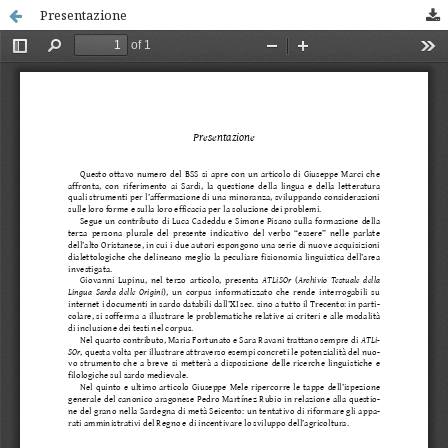
Presentazione