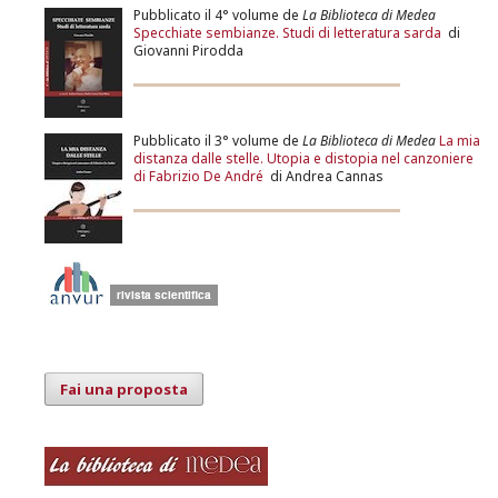
Pubblicato il 4° volume de
La Biblioteca di Medea
Specchiate sembianze. Studi di letteratura sarda
di
Giovanni Pirodda
Pubblicato il 3° volume de
La Biblioteca di Medea
La mia
distanza dalle stelle. Utopia e distopia nel canzoniere
di Fabrizio De André
di Andrea Cannas
Fai una proposta