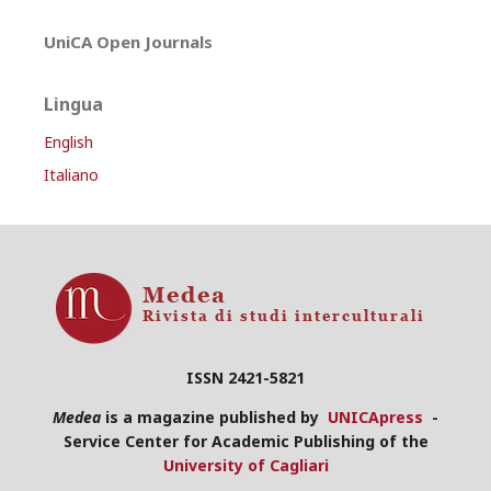
UniCA Open Journals
Lingua
English
Italiano
ISSN 2421-5821
Medea
is a magazine published by
UNICApress
-
Service Center for Academic Publishing of the
University of Cagliari