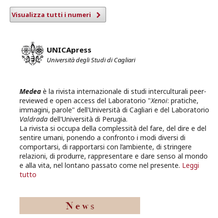
Visualizza tutti i numeri
UNICApress
Università degli Studi di Cagliari
Medea
è la rivista internazionale di studi interculturali peer-
reviewed e open access del Laboratorio "
Xenoi
: pratiche,
immagini, parole" dell'Università di Cagliari e del Laboratorio
Valdrada
dell'Università di Perugia.
La rivista si occupa della complessità del fare, del dire e del
sentire umani, ponendo a confronto i modi diversi di
comportarsi, di rapportarsi con l’ambiente, di stringere
relazioni, di produrre, rappresentare e dare senso al mondo
e alla vita, nel lontano passato come nel presente.
Leggi
tutto