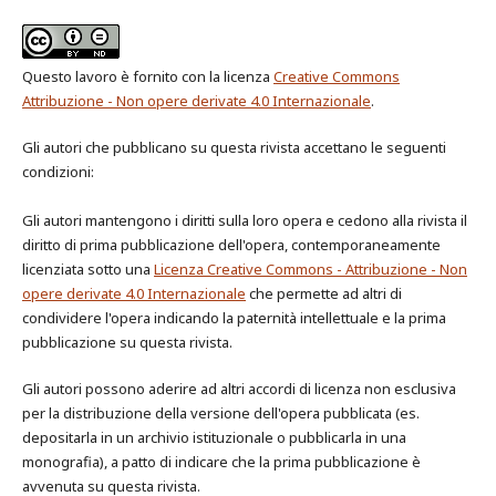
Questo lavoro è fornito con la licenza
Creative Commons
Attribuzione - Non opere derivate 4.0 Internazionale
.
Gli autori che pubblicano su questa rivista accettano le seguenti
condizioni:
Gli autori mantengono i diritti sulla loro opera e cedono alla rivista il
diritto di prima pubblicazione dell'opera, contemporaneamente
licenziata sotto una
Licenza Creative Commons - Attribuzione - Non
opere derivate 4.0 Internazionale
che permette ad altri di
condividere l'opera indicando la paternità intellettuale e la prima
pubblicazione su questa rivista.
Gli autori possono aderire ad altri accordi di licenza non esclusiva
per la distribuzione della versione dell'opera pubblicata (es.
depositarla in un archivio istituzionale o pubblicarla in una
monografia), a patto di indicare che la prima pubblicazione è
avvenuta su questa rivista.