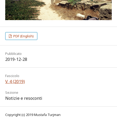
PDF (English)
Pubblicato
2019-12-28
Fascicolo
V. 4 (2019)
Sezione
Notizie e resoconti
Copyright (c) 2019 Mustafa Turjman