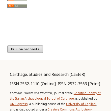
Fai una proposta
Carthage. Studies and Research (CaSteR)
ISSN 2532-1110 [Online]; ISSN 2532-3563 [Print]
Carthage. Studies and Research
, Journal of the
Scientific Society of
the Italian Archaeological School of Carthage,
is published by
UNICApress,
a publishing house of the
University of Cagliari
,
and is distributed under a
Creative Commons Attribution-