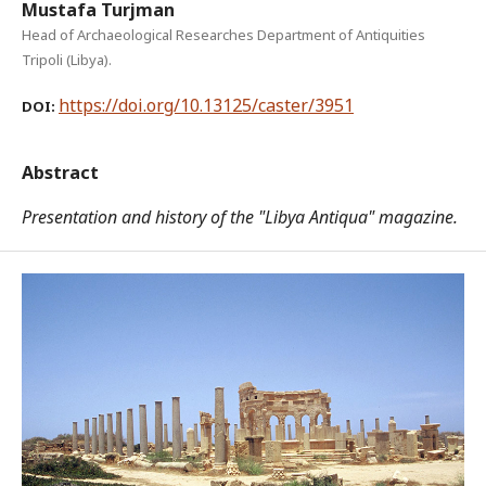
Mustafa Turjman
Head of Archaeological Researches Department of Antiquities
Tripoli (Libya).
https://doi.org/10.13125/caster/3951
DOI:
Abstract
Presentation and history of the "Libya Antiqua" magazine.