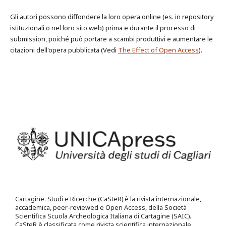
Gli autori possono diffondere la loro opera online (es. in repository
istituzionali o nel loro sito web) prima e durante il processo di
submission, poiché può portare a scambi produttivi e aumentare le
citazioni dell'opera pubblicata (Vedi
The Effect of Open Access
).
Cartagine. Studi e Ricerche (CaSteR) è la rivista internazionale,
accademica, peer-reviewed e Open Access, della Società
Scientifica Scuola Archeologica Italiana di Cartagine (SAIC).
CaSteR è classificata come rivista scientifica internazionale