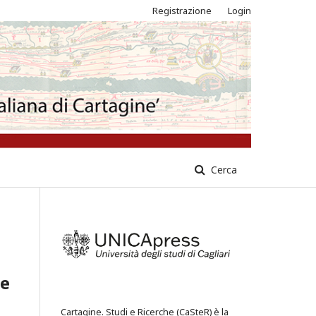
Registrazione
Login
Cerca
he
Cartagine. Studi e Ricerche (CaSteR) è la