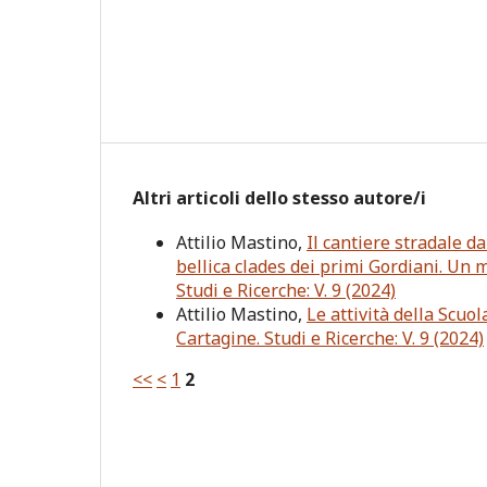
Altri articoli dello stesso autore/i
Attilio Mastino,
Il cantiere stradale da
bellica clades dei primi Gordiani. Un 
Studi e Ricerche: V. 9 (2024)
Attilio Mastino,
Le attività della Scuo
Cartagine. Studi e Ricerche: V. 9 (2024)
<<
<
1
2