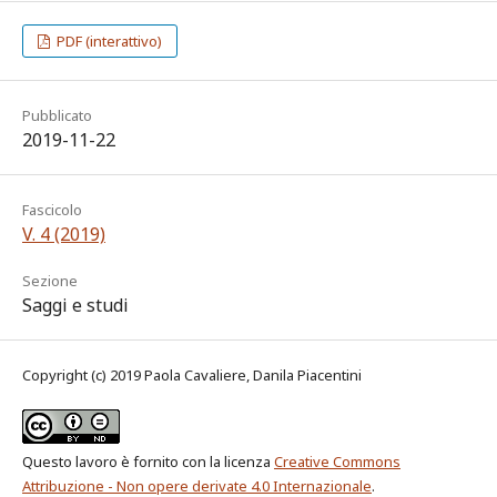
PDF (interattivo)
Pubblicato
2019-11-22
Fascicolo
V. 4 (2019)
Sezione
Saggi e studi
Copyright (c) 2019 Paola Cavaliere, Danila Piacentini
Questo lavoro è fornito con la licenza
Creative Commons
Attribuzione - Non opere derivate 4.0 Internazionale
.