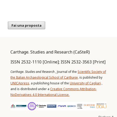
Fai una proposta
Carthage. Studies and Research (CaSteR)
ISSN 2532-1110 [Online]; ISSN 2532-3563 [Print]
Carthage. Studies and Research
, Journal of the
Scientific Society of
the Italian Archaeological School of Carthage,
is published by
UNICApress,
a publishing house of the
University of Cagliari
,
and is distributed under a
Creative Commons Attribution-
NoDerivatives 4.0 International License.