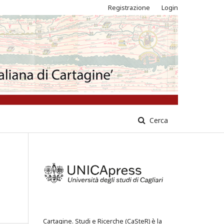
Registrazione
Login
Cerca
Cartagine. Studi e Ricerche (CaSteR) è la