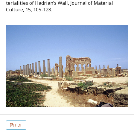
terialities of Hadrian’s Wall, Journal of Material
Culture, 15, 105-128.
PDF