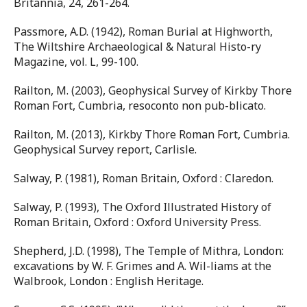
Britannia, 24, 261-264.
Passmore, A.D. (1942), Roman Burial at Highworth,
The Wiltshire Archaeological & Natural Histo-ry
Magazine, vol. L, 99-100.
Railton, M. (2003), Geophysical Survey of Kirkby Thore
Roman Fort, Cumbria, resoconto non pub-blicato.
Railton, M. (2013), Kirkby Thore Roman Fort, Cumbria.
Geophysical Survey report, Carlisle.
Salway, P. (1981), Roman Britain, Oxford : Claredon.
Salway, P. (1993), The Oxford Illustrated History of
Roman Britain, Oxford : Oxford University Press.
Shepherd, J.D. (1998), The Temple of Mithra, London:
excavations by W. F. Grimes and A. Wil-liams at the
Walbrook, London : English Heritage.