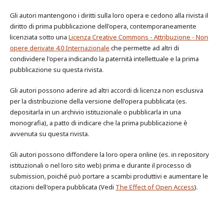
Gli autori mantengono i diritti sulla loro opera e cedono alla rivista il
diritto di prima pubblicazione dell'opera, contemporaneamente
licenziata sotto una
Licenza Creative Commons - Attribuzione - Non
opere derivate 4.0 Internazionale
che permette ad altri di
condividere l'opera indicando la paternità intellettuale e la prima
pubblicazione su questa rivista.
Gli autori possono aderire ad altri accordi di licenza non esclusiva
per la distribuzione della versione dell'opera pubblicata (es.
depositarla in un archivio istituzionale o pubblicarla in una
monografia), a patto di indicare che la prima pubblicazione è
avvenuta su questa rivista.
Gli autori possono diffondere la loro opera online (es. in repository
istituzionali o nel loro sito web) prima e durante il processo di
submission, poiché può portare a scambi produttivi e aumentare le
citazioni dell'opera pubblicata (Vedi
The Effect of Open Access
).