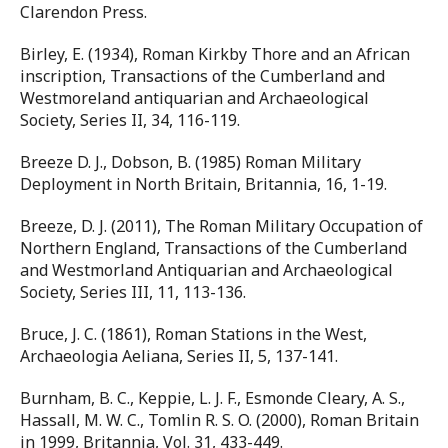
Clarendon Press.
Birley, E. (1934), Roman Kirkby Thore and an African
inscription, Transactions of the Cumberland and
Westmoreland antiquarian and Archaeological
Society, Series II, 34, 116-119.
Breeze D. J., Dobson, B. (1985) Roman Military
Deployment in North Britain, Britannia, 16, 1-19.
Breeze, D. J. (2011), The Roman Military Occupation of
Northern England, Transactions of the Cumberland
and Westmorland Antiquarian and Archaeological
Society, Series III, 11, 113-136.
Bruce, J. C. (1861), Roman Stations in the West,
Archaeologia Aeliana, Series II, 5, 137-141.
Burnham, B. C., Keppie, L. J. F., Esmonde Cleary, A. S.,
Hassall, M. W. C., Tomlin R. S. O. (2000), Roman Britain
in 1999, Britannia, Vol. 31, 433-449.