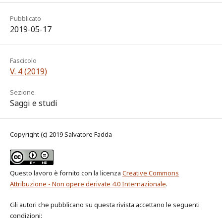
Pubblicato
2019-05-17
Fascicolo
V. 4 (2019)
Sezione
Saggi e studi
Copyright (c) 2019 Salvatore Fadda
Questo lavoro è fornito con la licenza
Creative Commons
Attribuzione - Non opere derivate 4.0 Internazionale
.
Gli autori che pubblicano su questa rivista accettano le seguenti
condizioni: