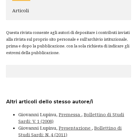
Articoli
Questa rivista consente agli autori di depositare i contributi inviati
alla rivista sul proprio sito personale e sull'archivio istituzionale,
prima e dopo la pubblicazione, con la sola richiesta di indicare gli
estremi della pubblicazione.
Altri articoli dello stesso autore/i
Giovanni Lupinu,
Premessa
,
Bollettino di Studi
Sardi: V. 1 (2008)
Giovanni Lupinu,
Presentazione
,
Bollettino di
Studi Sardi: N. 4 (2011)