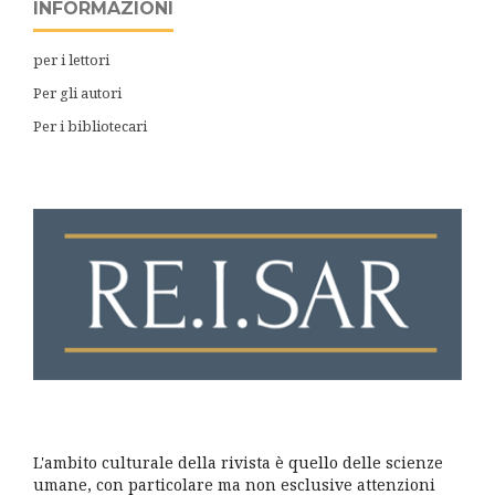
INFORMAZIONI
per i lettori
Per gli autori
Per i bibliotecari
L'ambito culturale della rivista è quello delle scienze
umane, con particolare ma non esclusive attenzioni