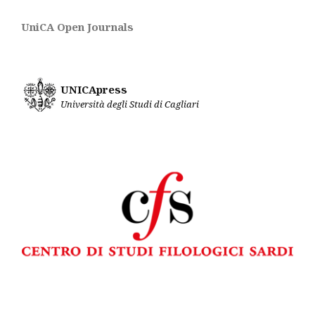
UniCA Open Journals
UNICApress
Università degli Studi di Cagliari