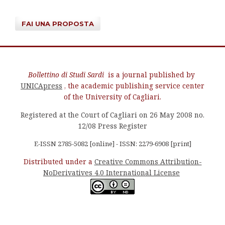
FAI UNA PROPOSTA
Bollettino di Studi Sardi
is a journal published by
UNICApress
, the academic publishing service center
of the University of Cagliari.
Registered at the Court of Cagliari on 26 May 2008 no.
12/08 Press Register
E-ISSN 2785-5082 [online] - ISSN: 2279-6908 [print]
Distributed under a
Creative Commons Attribution-
NoDerivatives 4.0 International License