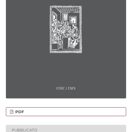
PDF
PUBBLICATO