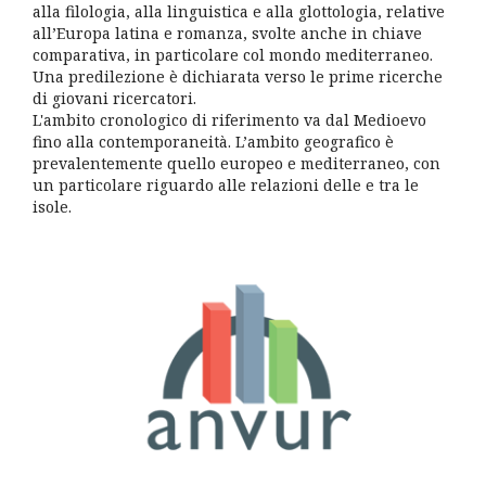
alla filologia, alla linguistica e alla glottologia, relative
all’Europa latina e romanza, svolte anche in chiave
comparativa, in particolare col mondo mediterraneo.
Una predilezione è dichiarata verso le prime ricerche
di giovani ricercatori.
L'ambito cronologico di riferimento va dal Medioevo
fino alla contemporaneità. L’ambito geografico è
prevalentemente quello europeo e mediterraneo, con
un particolare riguardo alle relazioni delle e tra le
isole.