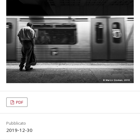
PDF
Pubblicato
2019-12-30