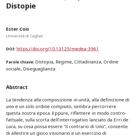
Distopie
Ester Cois
Università di Cagliari
https://doi.org/10.13125/medea-3961
DOI:
Distopia, Regime, Cittadinanza, Ordine
Parole chiave:
sociale, Diseguaglianza
Abstract
La tendenza alla composizione in unità, alla definizione di
uno e un solo ordine compiuto, sembra percorrere
questa nostra epoca. Eppure, riflettere in modo contro-
fattuale, sulla scorta dell’interrogativo lanciato da Erri de
Luca, su cosa possa essere “il contrario di Uno”, consente
di allestire un gioco visionario e un esercizio di