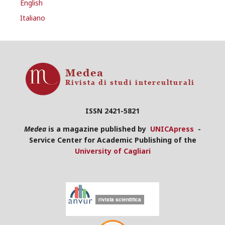
English
Italiano
ISSN 2421-5821
Medea
is a magazine published by
UNICApress
-
Service Center for Academic Publishing of the
University of Cagliari