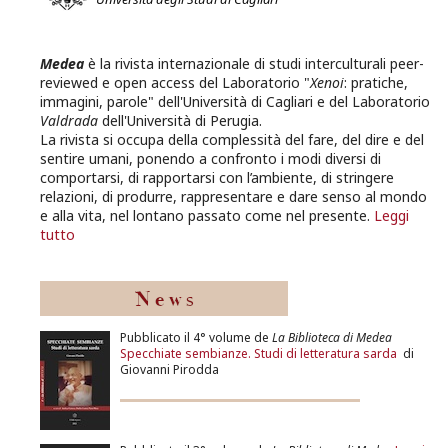
Medea
è la rivista internazionale di studi interculturali peer-
reviewed e open access del Laboratorio "
Xenoi
: pratiche,
immagini, parole" dell'Università di Cagliari e del Laboratorio
Valdrada
dell'Università di Perugia.
La rivista si occupa della complessità del fare, del dire e del
sentire umani, ponendo a confronto i modi diversi di
comportarsi, di rapportarsi con l’ambiente, di stringere
relazioni, di produrre, rappresentare e dare senso al mondo
e alla vita, nel lontano passato come nel presente.
Leggi
tutto
Pubblicato il 4° volume de
La Biblioteca di Medea
Specchiate sembianze. Studi di letteratura sarda
di
Giovanni Pirodda