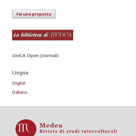
Fai una proposta
UniCA Open Journals
Lingua
English
Italiano