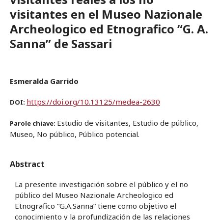
visitantes en el Museo Nazionale
Archeologico ed Etnografico “G. A.
Sanna” de Sassari
Esmeralda Garrido
https://doi.org/10.13125/medea-2630
DOI:
Estudio de visitantes, Estudio de público,
Parole chiave:
Museo, No público, Público potencial.
Abstract
La presente investigación sobre el público y el no
público del Museo Nazionale Archeologico ed
Etnografico “G.A.Sanna” tiene como objetivo el
conocimiento y la profundización de las relaciones