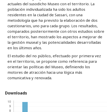
actuales del susodicho Museo con el territorio. La
población individualizada ha sido los adultos
residentes en la ciudad de Sassari, con una
metodología que ha previsto la elaboración de dos
cuestionarios, uno para cada grupo. Los resultados,
comparados posteriormente con otros estudios sobre
el territorio, han mostrado los aspectos a mejorar de
la gestión museal y las potencialidades desarrolladas
en los últimos años.
El estudio del no público, efectuado por primera vez
en el territorio, se propone como referencia para
orientar las políticas del Museo, definiendo los
motores de atracción hacia una lógica más
comunicativa y renovada.
Downloads