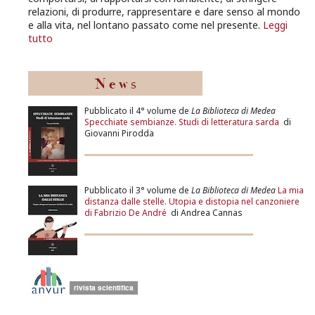
relazioni, di produrre, rappresentare e dare senso al mondo
e alla vita, nel lontano passato come nel presente.
Leggi
tutto
Pubblicato il 4° volume de
La Biblioteca di Medea
Specchiate sembianze. Studi di letteratura sarda
di
Giovanni Pirodda
Pubblicato il 3° volume de
La Biblioteca di Medea
La mia
distanza dalle stelle. Utopia e distopia nel canzoniere
di Fabrizio De André
di Andrea Cannas