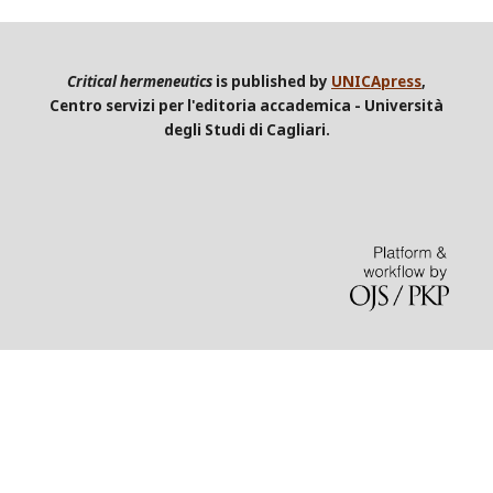
Critical hermeneutics
is published by
UNICApress
,
Centro servizi per l'editoria accademica - Università
degli Studi di Cagliari.