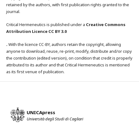
retained by the authors, with first publication rights granted to the
journal.
Critical Hermeneutics is published under a
Creative Commons
Attribution Licence CC BY 3.0
.
With the licence CC-BY, authors retain the copyright, allowing
anyone to download, reuse, re-print, modify, distribute and/or copy
the contribution (edited version), on condition that credit is properly
attributed to its author and that Critical Hermeneutics is mentioned
as its first venue of publication.
UNICApress
Università degli Studi di Cagliari