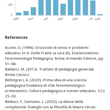
References
Acone, G. (1996). Orizzonte di senso e problemi
educativi. In G. Delle Fratte (a cura di), Esistenzialismo
Fenomenologia Pedagogica. Roma: Armando Editore, pp.
51–68.
Baldacci, M. (2012). Trattato di pedagogia generale.
Roma: Carocci.
Bellingreri, A. (2023). Prima idea di una scienza
pedagogica fondativa di stile fenomenologico-
ermeneutico. Cultura pedagogica e scenari educativi, 1(1):
25–30.
Bellusci, F., Damiano, L. (2023). La danza della
complessità. Dialoghi con la filosofia di Mauro Ceruti.