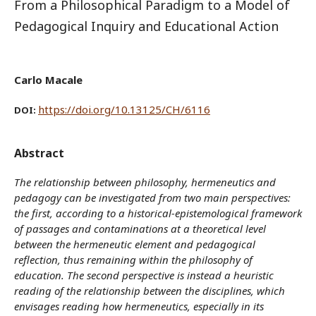
From a Philosophical Paradigm to a Model of
Pedagogical Inquiry and Educational Action
Carlo Macale
https://doi.org/10.13125/CH/6116
DOI:
Abstract
The relationship between philosophy, hermeneutics and
pedagogy can be investigated from two main perspectives:
the first, according to a historical-epistemological framework
of passages and contaminations at a theoretical level
between the hermeneutic element and pedagogical
reflection, thus remaining within the philosophy of
education. The second perspective is instead a heuristic
reading of the relationship between the disciplines, which
envisages reading how hermeneutics, especially in its