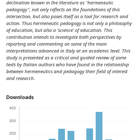
declination known in the literature as "hermeneutic
pedagogy", not only reflects on the foundations of this
intersection, but also poses itself as a tool for research and
action. Thus hermeneutic pedagogy is not only a philosophy
of education, but also a 'science' of education. This
contribution intends to investigate both perspectives by
reporting and commenting on some of the main
interpretations advanced in Italy at an academic level. This
study is presented as a critical and guided review of some
texts by Italian authors who have found in the relationship
between hermeneutics and pedagogy their field of interest
and research.
Downloads