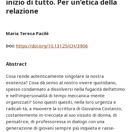
inizio di tutto. Per un’etica della
relazione
Maria Teresa Pacilé
https://doi.org/10.13125/CH/3906
DOI:
Abstract
Cosa rende autenticamente singolare la nostra
esistenza? Cosa dà senso al nostro vivere quotidiano,
spesso condannato a dissolversi nella fugacità dell’attimo
e nell’impersonalità di tempi meccanica-mente
organizzati? Sono questi quesiti, nella loro urgenza e
radicali-tà, a muovere la scrittura di Giovanna Costanzo,
costantemente in-trecciata al suo vissuto di donna, di
pensatrice, di professoressa in dialogo con una
generazione di giovani sempre più inquieta e rasse-