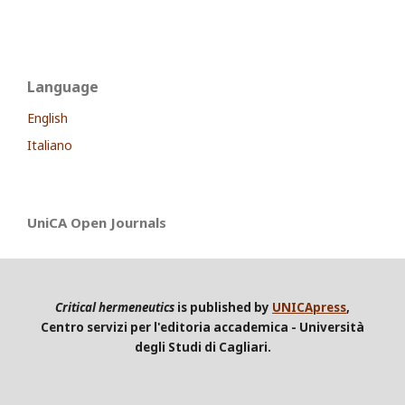
Language
English
Italiano
UniCA Open Journals
Critical hermeneutics
is published by
UNICApress
,
Centro servizi per l'editoria accademica - Università
degli Studi di Cagliari.