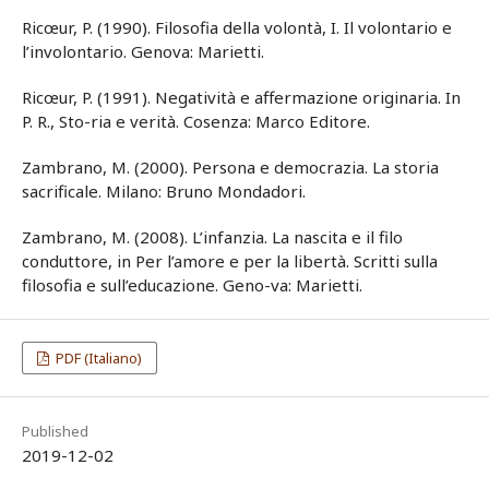
Ricœur, P. (1990). Filosofia della volontà, I. Il volontario e
l’involontario. Genova: Marietti.
Ricœur, P. (1991). Negatività e affermazione originaria. In
P. R., Sto-ria e verità. Cosenza: Marco Editore.
Zambrano, M. (2000). Persona e democrazia. La storia
sacrificale. Milano: Bruno Mondadori.
Zambrano, M. (2008). L’infanzia. La nascita e il filo
conduttore, in Per l’amore e per la libertà. Scritti sulla
filosofia e sull’educazione. Geno-va: Marietti.
PDF (Italiano)
Published
2019-12-02