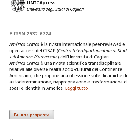
UNICApress
Università degli Studi di Cagliari
E-ISSN 2532-6724
América Crítica
è la rivista internazionale peer-reviewed e
open access del CISAP (
Centro Interdipartimentale di Studi
sull'America Pluriversale
) dell'Università di Cagliari.
América Crítica
è una rivista scientifica transdisciplinare
relativa alle diverse realtà socio-culturali del Continente
Americano, che propone una riflessione sulle dinamiche di
autodeterminazione, riappropriazione e trasformazione di
spazi e identità in America.
Leggi tutto
Fai una proposta