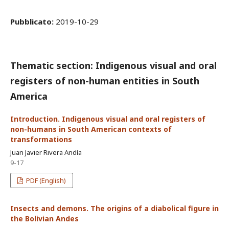
Pubblicato:
2019-10-29
Thematic section: Indigenous visual and oral
registers of non-human entities in South
America
Introduction. Indigenous visual and oral registers of
non-humans in South American contexts of
transformations
Juan Javier Rivera Andía
9-17
PDF (English)
Insects and demons. The origins of a diabolical figure in
the Bolivian Andes