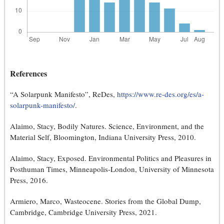
References
“A Solarpunk Manifesto”, ReDes,
https://www.re-des.org/es/a-
solarpunk-manifesto/
.
Alaimo, Stacy, Bodily Natures. Science, Environment, and the
Material Self, Bloomington, Indiana University Press, 2010.
Alaimo, Stacy, Exposed. Environmental Politics and Pleasures in
Posthuman Times, Minneapolis-London, University of Minnesota
Press, 2016.
Armiero, Marco, Wasteocene. Stories from the Global Dump,
Cambridge, Cambridge University Press, 2021.