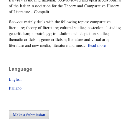
of the Italian Association for the Theory and Comparative History
of Literature - Compalit.
Between
mainly deals with the following topics: comparative
literature; theory of literature; cultural studies; postcolonial studies;
geocriticism; narratology; translation and adaptation studies;
thematic criticism; genre criticism; literature and visual arts;
literature and new media; literature and music.
Read more
Language
English
Italiano
Make a Submission