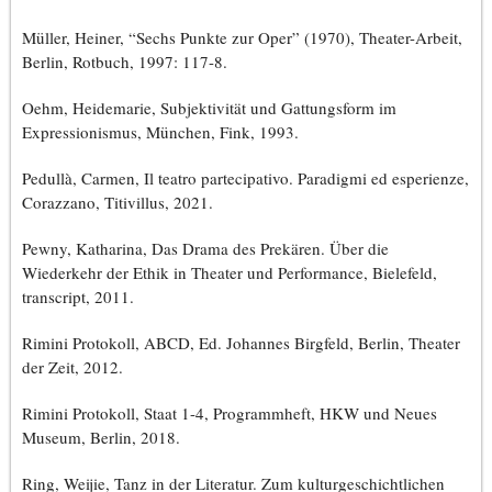
Müller, Heiner, “Sechs Punkte zur Oper” (1970), Theater-Arbeit,
Berlin, Rotbuch, 1997: 117-8.
Oehm, Heidemarie, Subjektivität und Gattungsform im
Expressionismus, München, Fink, 1993.
Pedullà, Carmen, Il teatro partecipativo. Paradigmi ed esperienze,
Corazzano, Titivillus, 2021.
Pewny, Katharina, Das Drama des Prekären. Über die
Wiederkehr der Ethik in Theater und Performance, Bielefeld,
transcript, 2011.
Rimini Protokoll, ABCD, Ed. Johannes Birgfeld, Berlin, Theater
der Zeit, 2012.
Rimini Protokoll, Staat 1-4, Programmheft, HKW und Neues
Museum, Berlin, 2018.
Ring, Weijie, Tanz in der Literatur. Zum kulturgeschichtlichen