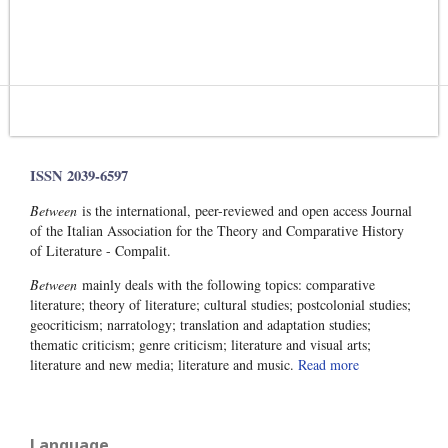
ISSN 2039-6597
Between
is the international, peer-reviewed and open access Journal
of the Italian Association for the Theory and Comparative History
of Literature - Compalit.
Between
mainly deals with the following topics: comparative
literature; theory of literature; cultural studies; postcolonial studies;
geocriticism; narratology; translation and adaptation studies;
thematic criticism; genre criticism; literature and visual arts;
literature and new media; literature and music.
Read more
Language