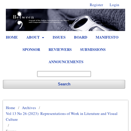
Register
Login
HOME
ABOUT
ISSUES
BOARD
MANIFESTO
SPONSOR
REVIEWERS
SUBMISSIONS
ANNOUNCEMENTS
Search
Home
/
Archives
/
Vol 13 No 26 (2023): Representations of Work in Literature and Visual
Culture
/