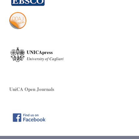
UNICApress
University of Cagliari
UniCA Open Journals