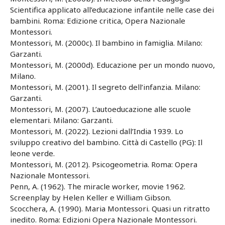
Scientifica applicato all’educazione infantile nelle case dei
bambini. Roma: Edizione critica, Opera Nazionale
Montessori.
Montessori, M. (2000c). Il bambino in famiglia. Milano:
Garzanti.
Montessori, M. (2000d). Educazione per un mondo nuovo,
Milano.
Montessori, M. (2001). Il segreto dell’infanzia. Milano:
Garzanti.
Montessori, M. (2007). L’autoeducazione alle scuole
elementari. Milano: Garzanti.
Montessori, M. (2022). Lezioni dall’India 1939. Lo
sviluppo creativo del bambino. Città di Castello (PG): Il
leone verde.
Montessori, M. (2012). Psicogeometria. Roma: Opera
Nazionale Montessori.
Penn, A. (1962). The miracle worker, movie 1962.
Screenplay by Helen Keller e William Gibson.
Scocchera, A. (1990). Maria Montessori. Quasi un ritratto
inedito. Roma: Edizioni Opera Nazionale Montessori.