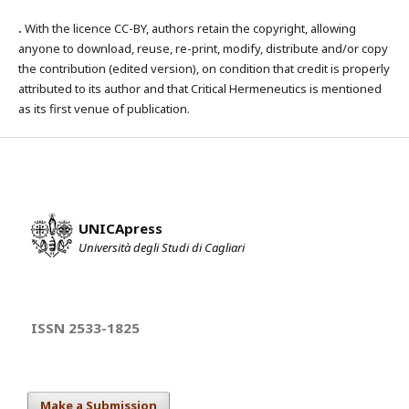
.
With the licence CC-BY, authors retain the copyright, allowing
anyone to download, reuse, re-print, modify, distribute and/or copy
the contribution (edited version), on condition that credit is properly
attributed to its author and that Critical Hermeneutics is mentioned
as its first venue of publication.
UNICApress
Università degli Studi di Cagliari
ISSN 2533-1825
Make a Submission