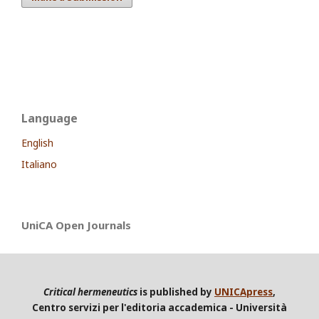
Language
English
Italiano
UniCA Open Journals
Critical hermeneutics
is published by
UNICApress
,
Centro servizi per l'editoria accademica - Università