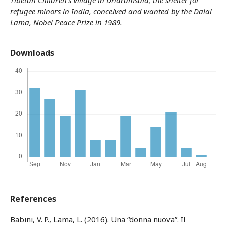
refugee minors in India, conceived and wanted by the Dalai
Lama, Nobel Peace Prize in 1989.
Downloads
References
Babini, V. P., Lama, L. (2016). Una “donna nuova”. Il