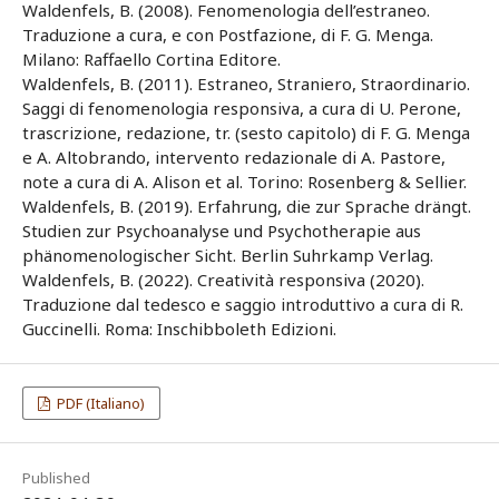
Waldenfels, B. (2008). Fenomenologia dell’estraneo.
Traduzione a cura, e con Postfazione, di F. G. Menga.
Milano: Raffaello Cortina Editore.
Waldenfels, B. (2011). Estraneo, Straniero, Straordinario.
Saggi di fenomenologia responsiva, a cura di U. Perone,
trascrizione, redazione, tr. (sesto capitolo) di F. G. Menga
e A. Altobrando, intervento redazionale di A. Pastore,
note a cura di A. Alison et al. Torino: Rosenberg & Sellier.
Waldenfels, B. (2019). Erfahrung, die zur Sprache drängt.
Studien zur Psychoanalyse und Psychotherapie aus
phänomenologischer Sicht. Berlin Suhrkamp Verlag.
Waldenfels, B. (2022). Creatività responsiva (2020).
Traduzione dal tedesco e saggio introduttivo a cura di R.
Guccinelli. Roma: Inschibboleth Edizioni.
PDF (Italiano)
Published