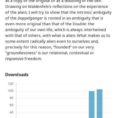
as a copy of the original or as a doubling of the self.
Drawing on Waldenfels’s reflections on the experience
of the alien, I will try to show that the intrinsic ambiguity
of the
Doppelgänger
is rooted in an ambiguity that is
even more original than that of the Double: the
ambiguity of our own life, which is always intertwined
with that of others, with what is alien. What makes us to
some extent radically alien even to ourselves and,
precisely for this reason, “founded” on our very
“groundlessness” is our relational, contextual or
responsive
freedom.
Downloads