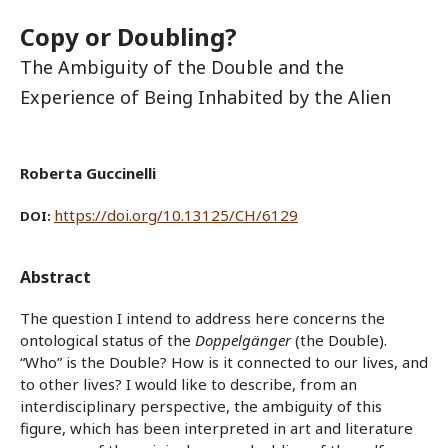
Copy or Doubling?
The Ambiguity of the Double and the
Experience of Being Inhabited by the Alien
Roberta Guccinelli
https://doi.org/10.13125/CH/6129
DOI:
Abstract
The question I intend to address here concerns the
ontological status of the
Doppelgänger
(the Double).
“Who” is the Double? How is it connected to our lives, and
to other lives? I would like to describe, from an
interdisciplinary perspective, the ambiguity of this
figure, which has been interpreted in art and literature