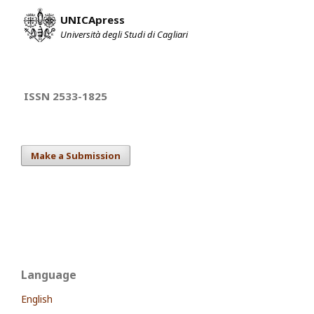
UNICApress
Università degli Studi di Cagliari
ISSN 2533-1825
Make a Submission
Language
English