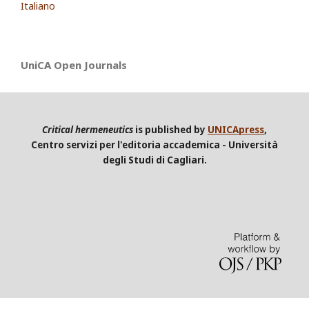
Italiano
UniCA Open Journals
Critical hermeneutics
is published by
UNICApress
,
Centro servizi per l'editoria accademica - Università
degli Studi di Cagliari.