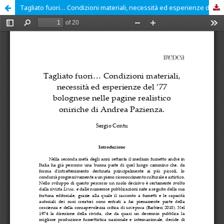
Tagliato fuori… Condizioni materiali, necessità ed esperienze del ’77 bolognese nelle pagine realistico oniriche di Andrea Pazienza