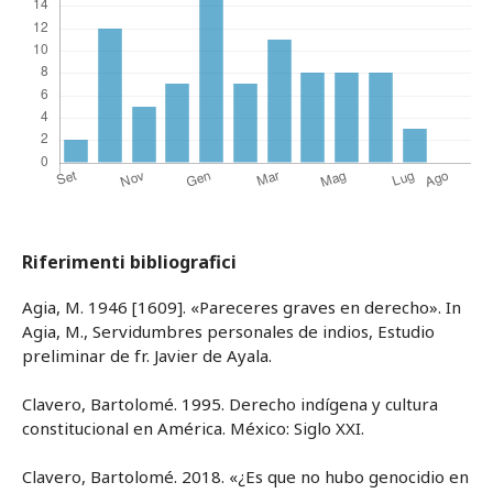
Riferimenti bibliografici
Agia, M. 1946 [1609]. «Pareceres graves en derecho». In
Agia, M., Servidumbres personales de indios, Estudio
preliminar de fr. Javier de Ayala.
Clavero, Bartolomé. 1995. Derecho indígena y cultura
constitucional en América. México: Siglo XXI.
Clavero, Bartolomé. 2018. «¿Es que no hubo genocidio en