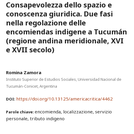
Consapevolezza dello spazio e
conoscenza giuridica. Due fasi
nella regolazione delle
encomiendas indigene a Tucumán
(regione andina meridionale, XVI
e XVII secolo)
Romina Zamora
Instituto Superior de Estudios Sociales, Universidad Nacional de
Tucumán-Conicet, Argentina
https://doi.org/10.13125/americacritica/4462
DOI:
encomienda, localizzazione, servizio
Parole chiave:
personale, tributo indigeno