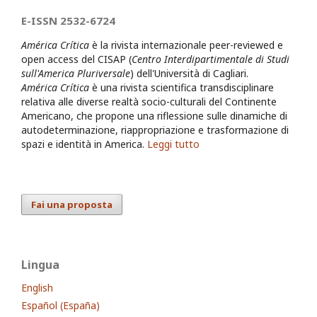
E-ISSN 2532-6724
América Crítica
è la rivista internazionale peer-reviewed e
open access del CISAP (
Centro Interdipartimentale di Studi
sull'America Pluriversale
) dell'Università di Cagliari.
América Crítica
è una rivista scientifica transdisciplinare
relativa alle diverse realtà socio-culturali del Continente
Americano, che propone una riflessione sulle dinamiche di
autodeterminazione, riappropriazione e trasformazione di
spazi e identità in America.
Leggi tutto
Fai una proposta
Lingua
English
Español (España)