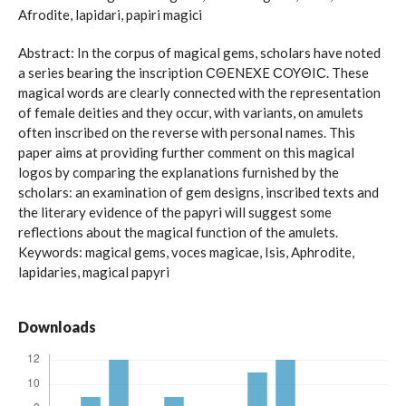
Afrodite, lapidari, papiri magici
Abstract: In the corpus of magical gems, scholars have noted
a series bearing the inscription ϹΘENEXE ϹOYΘIϹ. These
magical words are clearly connected with the representation
of female deities and they occur, with variants, on amulets
often inscribed on the reverse with personal names. This
paper aims at providing further comment on this magical
logos by comparing the explanations furnished by the
scholars: an examination of gem designs, inscribed texts and
the literary evidence of the papyri will suggest some
reflections about the magical function of the amulets.
Keywords: magical gems, voces magicae, Isis, Aphrodite,
lapidaries, magical papyri
Downloads