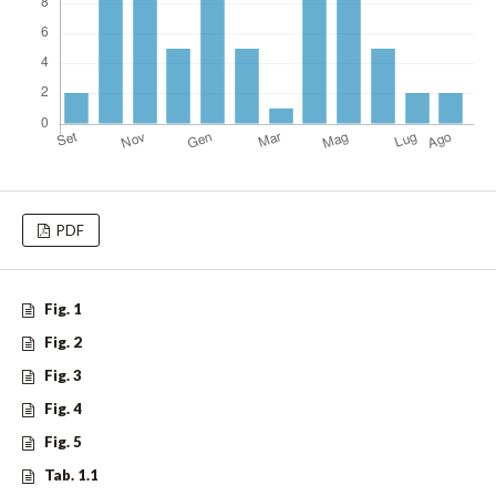
PDF
Fig. 1
Fig. 2
Fig. 3
Fig. 4
Fig. 5
Tab. 1.1