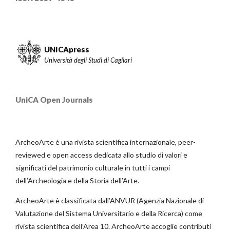
UNICApress
Università degli Studi di Cagliari
UniCA Open Journals
ArcheoArte è una rivista scientifica internazionale, peer-
reviewed e open access dedicata allo studio di valori e
significati del patrimonio culturale in tutti i campi
dell’Archeologia e della Storia dell’Arte.
ArcheoArte è classificata dall’ANVUR (Agenzia Nazionale di
Valutazione del Sistema Universitario e della Ricerca) come
rivista scientifica dell’Area 10. ArcheoArte accoglie contributi