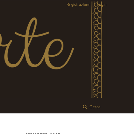
Registrazione
Login
Cerca