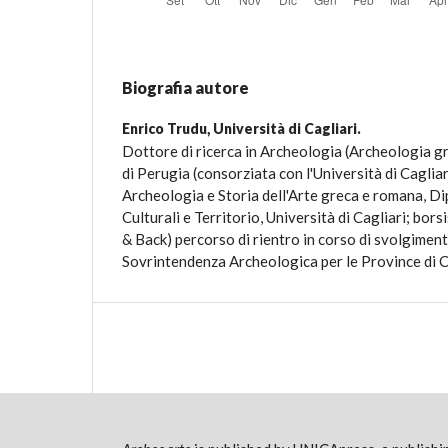
Biografia autore
Enrico Trudu,
Università di Cagliari.
Dottore di ricerca in Archeologia (Archeologia g
di Perugia (consorziata con l'Università di Cagliar
Archeologia e Storia dell'Arte greca e romana, Di
Culturali e Territorio, Università di Cagliari; bo
& Back) percorso di rientro in corso di svolgimen
Sovrintendenza Archeologica per le Province di C