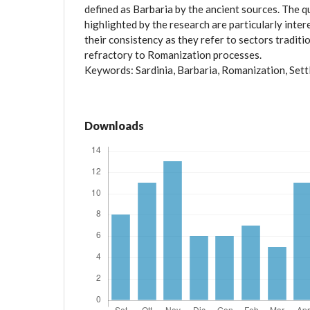
defined as Barbaria by the ancient sources. The q
highlighted by the research are particularly inte
their consistency as they refer to sectors traditi
refractory to Romanization processes.
Keywords: Sardinia, Barbaria, Romanization, Sett
Downloads