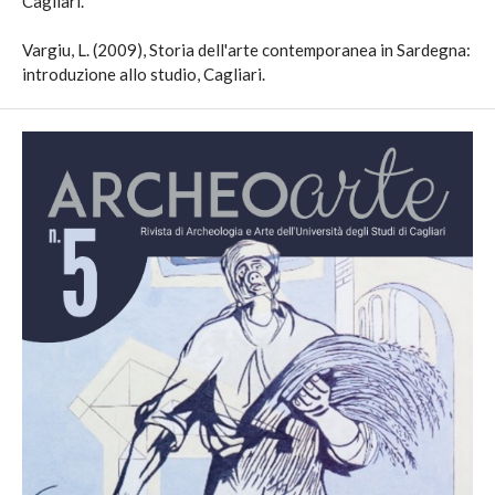
Cagliari.
Vargiu, L. (2009), Storia dell'arte contemporanea in Sardegna:
introduzione allo studio, Cagliari.