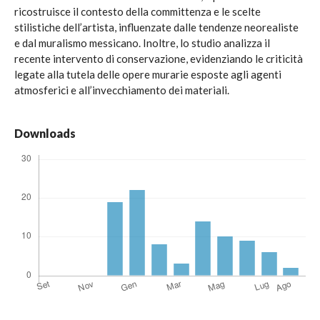
ricostruisce il contesto della committenza e le scelte
stilistiche dell’artista, influenzate dalle tendenze neorealiste
e dal muralismo messicano. Inoltre, lo studio analizza il
recente intervento di conservazione, evidenziando le criticità
legate alla tutela delle opere murarie esposte agli agenti
atmosferici e all’invecchiamento dei materiali.
Downloads