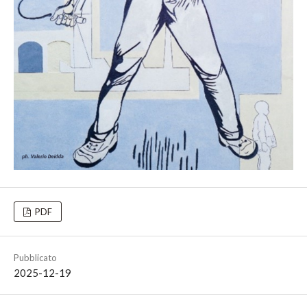
PDF
Pubblicato
2025-12-19