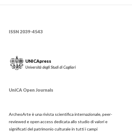
ISSN 2039-4543
UNICApress
Università degli Studi di Cagliari
UniCA Open Journals
ArcheoArte è una rivista scientifica internazionale, peer-
reviewed e open access dedicata allo studio di valori e
significati del patrimonio culturale in tutti i campi