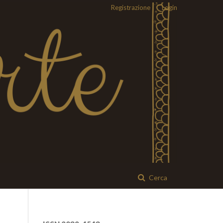
Registrazione
Login
Cerca