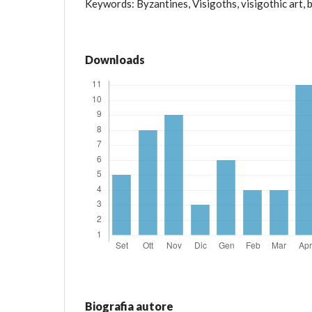
Keywords: Byzantines, Visigoths, visigothic art, b
Downloads
Biografia autore